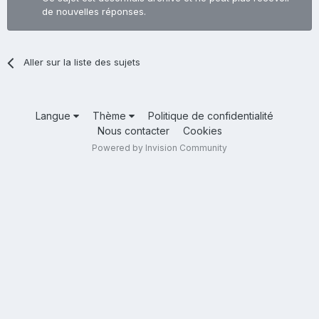
de nouvelles réponses.
Aller sur la liste des sujets
Langue
Thème
Politique de confidentialité
Nous contacter
Cookies
Powered by Invision Community