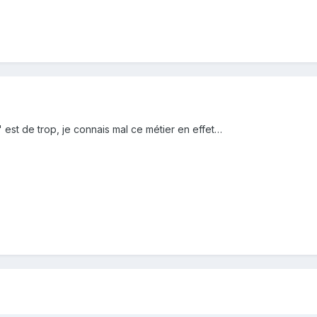
est de trop, je connais mal ce métier en effet…