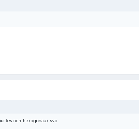
pour les non-hexagonaux svp.