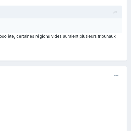
bsolète, certaines régions vides auraient plusieurs tribunaux