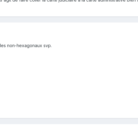
r les non-hexagonaux svp.