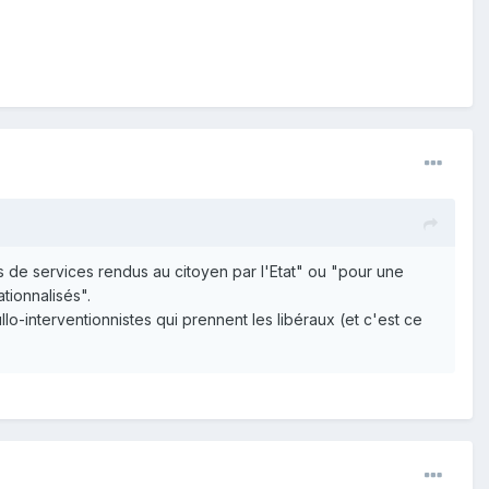
ns de services rendus au citoyen par l'Etat" ou "pour une
tionnalisés".
ullo-interventionnistes qui prennent les libéraux (et c'est ce