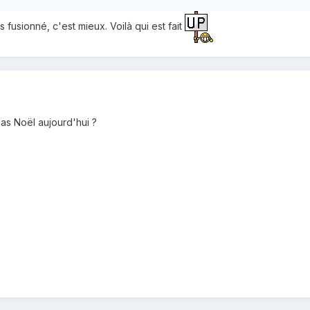
 fusionné, c'est mieux. Voilà qui est fait
as Noël aujourd'hui ?