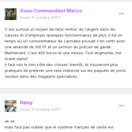
Sous-Commandant Marco
Posté
11 octobre 2007
C'est surtout un moyen de faire rentrer de l'argent dans les
caisses et d'employer quelques fonctionnaires de plus. Il fut un
temps où un consommateur de cannabis pouvait s'en sortir avec
une amende de 100 FF et un sermon du policier de garde.
Maintenant, c'est 450 euros et une messe. Tout augmente, ma
brave dame!
Il faut voir le bon côté des choses: bientôt, ils trouveront plus
pratiques de prélever une taxe indirecte sur les paquets de joints
vendus dans des magasins spécialisés.
Rémy
Posté
11 octobre 2007
ok ok
mais faut pas oublier que le système français de santé est