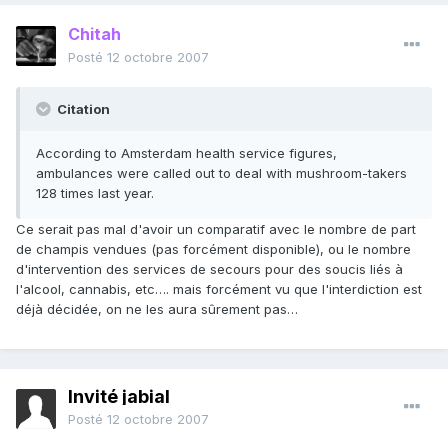
Chitah
Posté
12 octobre 2007
Citation
According to Amsterdam health service figures,
ambulances were called out to deal with mushroom-takers
128 times last year.
Ce serait pas mal d'avoir un comparatif avec le nombre de part
de champis vendues (pas forcément disponible), ou le nombre
d'intervention des services de secours pour des soucis liés à
l'alcool, cannabis, etc…. mais forcément vu que l'interdiction est
déjà décidée, on ne les aura sûrement pas…
Invité jabial
Posté
12 octobre 2007