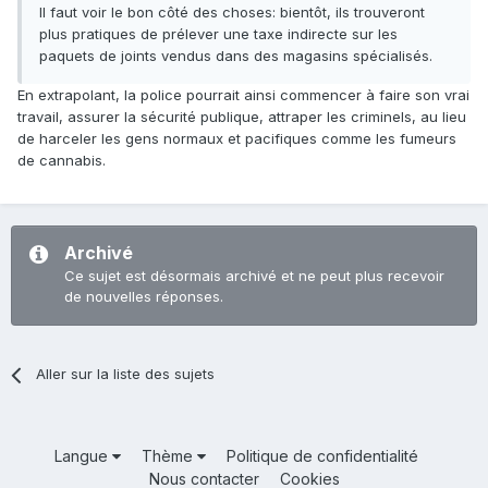
Il faut voir le bon côté des choses: bientôt, ils trouveront
plus pratiques de prélever une taxe indirecte sur les
paquets de joints vendus dans des magasins spécialisés.
En extrapolant, la police pourrait ainsi commencer à faire son vrai
travail, assurer la sécurité publique, attraper les criminels, au lieu
de harceler les gens normaux et pacifiques comme les fumeurs
de cannabis.
Archivé
Ce sujet est désormais archivé et ne peut plus recevoir
de nouvelles réponses.
Aller sur la liste des sujets
Langue
Thème
Politique de confidentialité
Nous contacter
Cookies