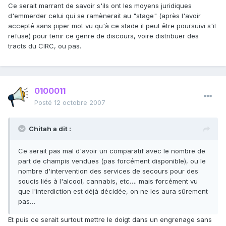
Ce serait marrant de savoir s'ils ont les moyens juridiques
d'emmerder celui qui se ramènerait au "stage" (après l'avoir
accepté sans piper mot vu qu'à ce stade il peut être poursuivi s'il
refuse) pour tenir ce genre de discours, voire distribuer des
tracts du CIRC, ou pas.
0100011
Posté
12 octobre 2007
Chitah a dit :
Ce serait pas mal d'avoir un comparatif avec le nombre de
part de champis vendues (pas forcément disponible), ou le
nombre d'intervention des services de secours pour des
soucis liés à l'alcool, cannabis, etc…. mais forcément vu
que l'interdiction est déjà décidée, on ne les aura sûrement
pas…
Et puis ce serait surtout mettre le doigt dans un engrenage sans