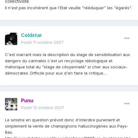
collectiviste
.
Il n'est pas incohérent que l'Etat veuille "rééduquer" les "égarés".
Coldstar
Posté
11 octobre 2007
C'est marrant mais la description du stage de sensibilisation aux
dangers du cannabis c'est un recyclage idéologique et
rhétorique total du "stage de citoyenneté" si cher aux sociaux-
démocrates. Difficile pour eux d'en faire la critique…
Punu
Posté
12 octobre 2007
Le sinistre en question prévoit donc d'interdire purement et
simplement la vente de champignons hallucinogènes aux Pays-
Bas.