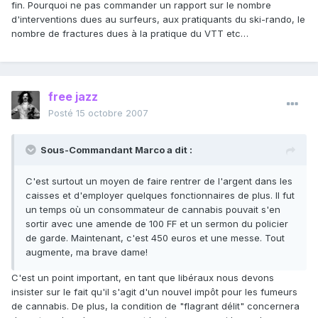
fin. Pourquoi ne pas commander un rapport sur le nombre
d'interventions dues au surfeurs, aux pratiquants du ski-rando, le
nombre de fractures dues à la pratique du VTT etc…
free jazz
Posté
15 octobre 2007
Sous-Commandant Marco a dit :
C'est surtout un moyen de faire rentrer de l'argent dans les
caisses et d'employer quelques fonctionnaires de plus. Il fut
un temps où un consommateur de cannabis pouvait s'en
sortir avec une amende de 100 FF et un sermon du policier
de garde. Maintenant, c'est 450 euros et une messe. Tout
augmente, ma brave dame!
C'est un point important, en tant que libéraux nous devons
insister sur le fait qu'il s'agit d'un nouvel impôt pour les fumeurs
de cannabis. De plus, la condition de "flagrant délit" concernera