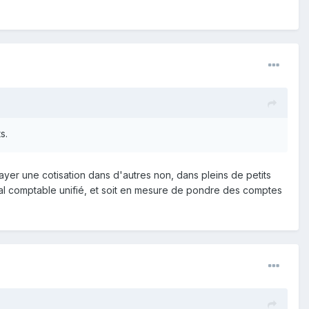
s.
ayer une cotisation dans d'autres non, dans pleins de petits
nal comptable unifié, et soit en mesure de pondre des comptes