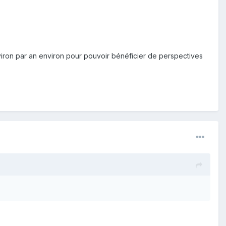
nviron par an environ pour pouvoir bénéficier de perspectives