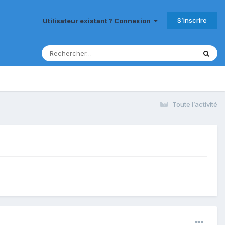
S’inscrire
Utilisateur existant ? Connexion
Toute l’activité