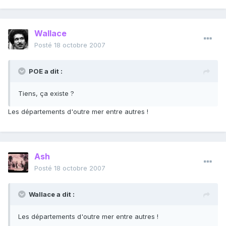
Wallace
Posté
18 octobre 2007
POE a dit :
Tiens, ça existe ?
Les départements d'outre mer entre autres !
Ash
Posté
18 octobre 2007
Wallace a dit :
Les départements d'outre mer entre autres !