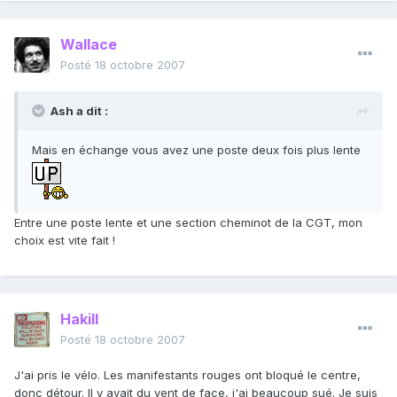
Wallace
Posté
18 octobre 2007
Ash a dit :
Mais en échange vous avez une poste deux fois plus lente
Entre une poste lente et une section cheminot de la CGT, mon
choix est vite fait !
Hakill
Posté
18 octobre 2007
J'ai pris le vélo. Les manifestants rouges ont bloqué le centre,
donc détour. Il y avait du vent de face, j'ai beaucoup sué. Je suis