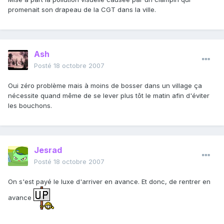
promenait son drapeau de la CGT dans la ville.
Ash
Posté
18 octobre 2007
Oui zéro problème mais à moins de bosser dans un village ça
nécessite quand même de se lever plus tôt le matin afin d'éviter
les bouchons.
Jesrad
Posté
18 octobre 2007
On s'est payé le luxe d'arriver en avance. Et donc, de rentrer en
avance