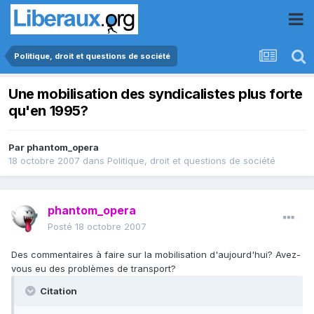
Politique, droit et questions de société
Une mobilisation des syndicalistes plus forte
qu'en 1995?
Par
phantom_opera
18 octobre 2007
dans
Politique, droit et questions de société
phantom_opera
Posté
18 octobre 2007
Des commentaires à faire sur la mobilisation d'aujourd'hui? Avez-
vous eu des problèmes de transport?
Citation