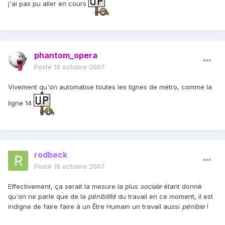
j'ai pas pu aller en cours
phantom_opera
Posté
18 octobre 2007
Vivement qu'on automatise toutes les lignes de métro, comme la
ligne 14
rodbeck
Posté
18 octobre 2007
Effectivement, ça serait la mesure la plus
sociale
étant donné
qu'on ne parle que de la
pénibilité
du travail en ce moment, il est
indigne de faire faire à un Être Humain un travail aussi
pénible
!