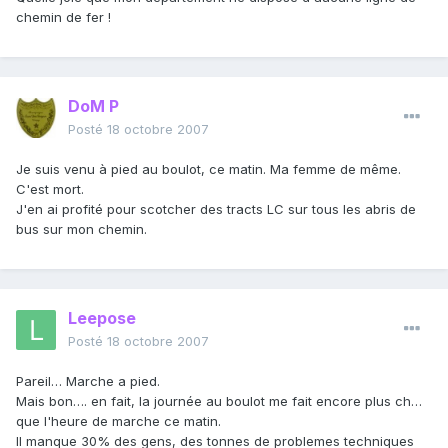
chemin de fer !
DoM P
Posté
18 octobre 2007
Je suis venu à pied au boulot, ce matin. Ma femme de même.
C'est mort.
J'en ai profité pour scotcher des tracts LC sur tous les abris de
bus sur mon chemin.
Leepose
Posté
18 octobre 2007
Pareil… Marche a pied.
Mais bon…. en fait, la journée au boulot me fait encore plus ch…
que l'heure de marche ce matin.
Il manque 30% des gens, des tonnes de problemes techniques