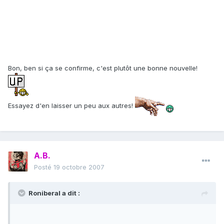
Bon, ben si ça se confirme, c'est plutôt une bonne nouvelle!
Essayez d'en laisser un peu aux autres!
A.B.
Posté
19 octobre 2007
Roniberal a dit :