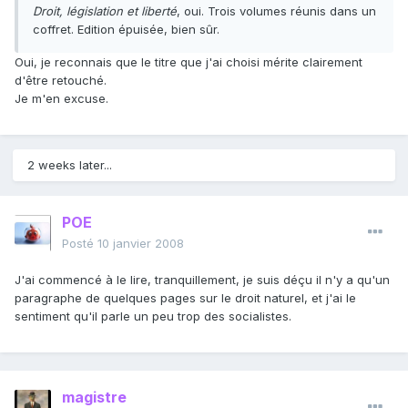
Droit, législation et liberté
, oui. Trois volumes réunis dans un
coffret. Edition épuisée, bien sûr.
Oui, je reconnais que le titre que j'ai choisi mérite clairement
d'être retouché.
Je m'en excuse.
2 weeks later...
POE
Posté
10 janvier 2008
J'ai commencé à le lire, tranquillement, je suis déçu il n'y a qu'un
paragraphe de quelques pages sur le droit naturel, et j'ai le
sentiment qu'il parle un peu trop des socialistes.
magistre