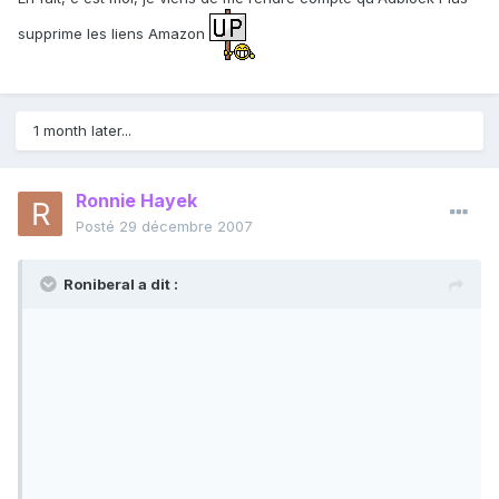
supprime les liens Amazon
1 month later...
Ronnie Hayek
Posté
29 décembre 2007
Roniberal a dit :