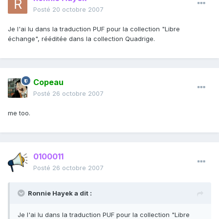
Posté
20 octobre 2007
Je l'ai lu dans la traduction PUF pour la collection "Libre
échange", rééditée dans la collection Quadrige.
Copeau
Posté
26 octobre 2007
me too.
0100011
Posté
26 octobre 2007
Ronnie Hayek a dit :
Je l'ai lu dans la traduction PUF pour la collection "Libre