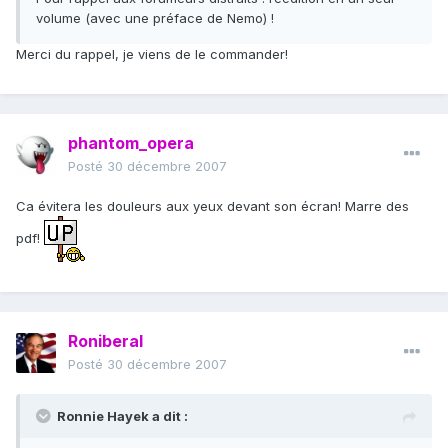
volume (avec une préface de Nemo) !
Merci du rappel, je viens de le commander!
phantom_opera
Posté
30 décembre 2007
Ca évitera les douleurs aux yeux devant son écran! Marre des
pdf!
Roniberal
Posté
30 décembre 2007
Ronnie Hayek a dit :