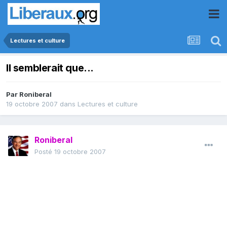
Lectures et culture
Il semblerait que...
Par
Roniberal
19 octobre 2007
dans
Lectures et culture
Roniberal
Posté
19 octobre 2007