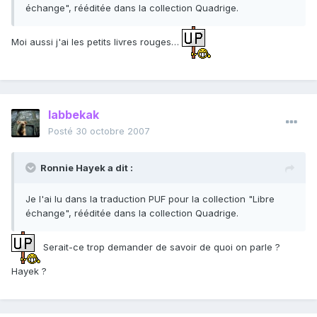
échange", rééditée dans la collection Quadrige.
Moi aussi j'ai les petits livres rouges…
labbekak
Posté
30 octobre 2007
Ronnie Hayek a dit :
Je l'ai lu dans la traduction PUF pour la collection "Libre
échange", rééditée dans la collection Quadrige.
Serait-ce trop demander de savoir de quoi on parle ?
Hayek ?