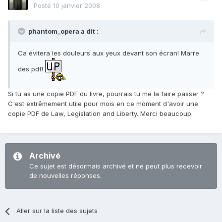
Posté
10 janvier 2008
phantom_opera a dit :
Ca évitera les douleurs aux yeux devant son écran! Marre
des pdf!
Si tu as une copie PDF du livre, pourrais tu me la faire passer ?
C'est extrêmement utile pour mois en ce moment d'avoir une
copie PDF de Law, Legislation and Liberty. Merci beaucoup.
Archivé
Ce sujet est désormais archivé et ne peut plus recevoir
de nouvelles réponses.
Aller sur la liste des sujets