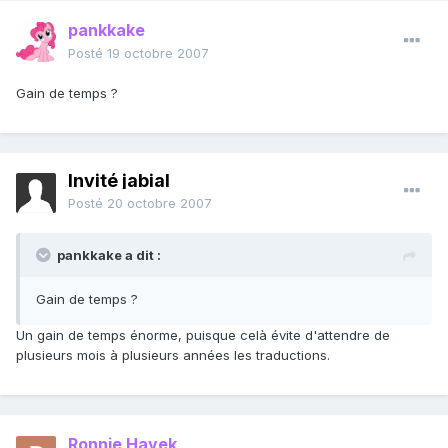
pankkake
Posté
19 octobre 2007
Gain de temps ?
Invité jabial
Posté
20 octobre 2007
pankkake a dit :
Gain de temps ?
Un gain de temps énorme, puisque celà évite d'attendre de
plusieurs mois à plusieurs années les traductions.
Ronnie Hayek