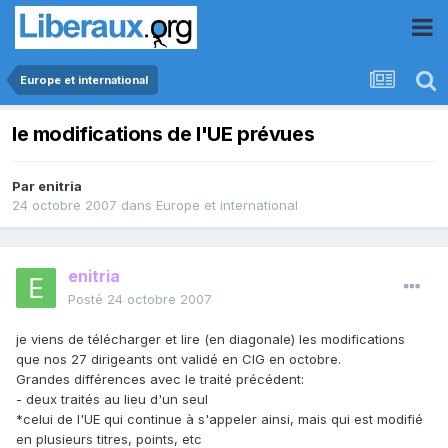
Europe et international
le modifications de l'UE prévues
Par
enitria
24 octobre 2007
dans
Europe et international
enitria
Posté
24 octobre 2007
je viens de télécharger et lire (en diagonale) les modifications
que nos 27 dirigeants ont validé en CIG en octobre.
Grandes différences avec le traité précédent:
- deux traités au lieu d'un seul
*celui de l'UE qui continue à s'appeler ainsi, mais qui est modifié
en plusieurs titres, points, etc