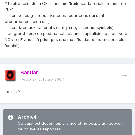
* l'autre celui de la CE, renommé 'traité sur le fonctionement de
l'UE'
- reprise des grandes avancées (pour ceux qui sont
proeuropéens bien sûr)
- recul face aux nationalistes (hymne, drapeau, symbole)
- un grand coup de pied au cul des anti-capitalistes qui ont voté
NON en France (à priori pas une modification dans un sens plus
'social')
Bastiat
Posté
24 octobre 2007
Le lien ?
Archivé
Ce sujet est désormais archivé et ne peut plus recevoir
de nouvelles réponses.