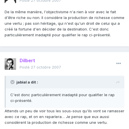
Posté
27 octobre 2007
De la même manière, l'objectivisme n'a rien à voir avec le fait
d'être riche ou non. Il considère la production de richesse comme
une vertu ; pas son héritage, qui n'est qu'un droit de celui qui a
créé la fortune d'en décider de la destination. C'est donc
particulièrement inadapté pour qualifier le rap ci-présenté.
Dilbert
Posté
27 octobre 2007
jabial a dit :
C'est donc particulièrement inadapté pour qualifier le rap
ci-présenté.
Attends un peu de voir tous les sous-sous qu'ils vont se ramasser
avec ce rap, et on en reparlera… Je pense que eux aussi
considèrent la production de richesse comme une vertu.