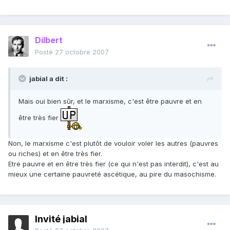
Dilbert
Posté
27 octobre 2007
jabial a dit :
Mais oui bien sûr, et le marxisme, c'est être pauvre et en
être très fier
Non, le marxisme c'est plutôt de vouloir voler les autres (pauvres
ou riches) et en être très fier.
Etre pauvre et en être très fier (ce qui n'est pas interdit), c'est au
mieux une certaine pauvreté ascétique, au pire du masochisme.
Invité jabial