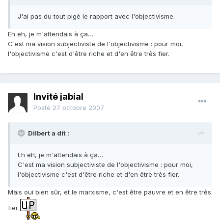
J'ai pas du tout pigé le rapport avec l'objectivisme.
Eh eh, je m'attendais à ça…
C'est ma vision subjectiviste de l'objectivisme : pour moi,
l'objectivisme c'est d'être riche et d'en être très fier.
Invité jabial
Posté
27 octobre 2007
Dilbert a dit :
Eh eh, je m'attendais à ça…
C'est ma vision subjectiviste de l'objectivisme : pour moi,
l'objectivisme c'est d'être riche et d'en être très fier.
Mais oui bien sûr, et le marxisme, c'est être pauvre et en être très
fier