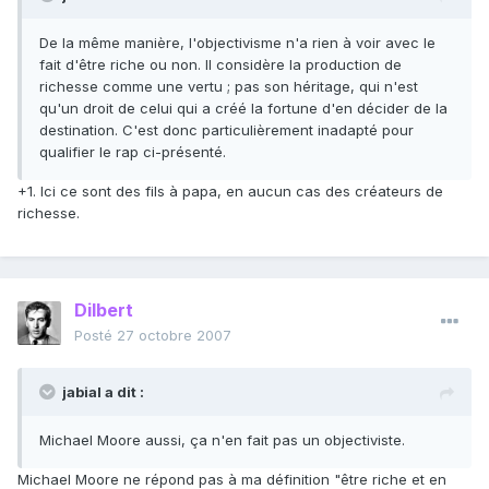
De la même manière, l'objectivisme n'a rien à voir avec le
fait d'être riche ou non. Il considère la production de
richesse comme une vertu ; pas son héritage, qui n'est
qu'un droit de celui qui a créé la fortune d'en décider de la
destination. C'est donc particulièrement inadapté pour
qualifier le rap ci-présenté.
+1. Ici ce sont des fils à papa, en aucun cas des créateurs de
richesse.
Dilbert
Posté
27 octobre 2007
jabial a dit :
Michael Moore aussi, ça n'en fait pas un objectiviste.
Michael Moore ne répond pas à ma définition "être riche et en