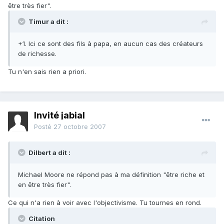
être très fier".
Timur a dit :
+1. Ici ce sont des fils à papa, en aucun cas des créateurs
de richesse.
Tu n'en sais rien a priori.
Invité jabial
Posté
27 octobre 2007
Dilbert a dit :
Michael Moore ne répond pas à ma définition "être riche et
en être très fier".
Ce qui n'a rien à voir avec l'objectivisme. Tu tournes en rond.
Citation