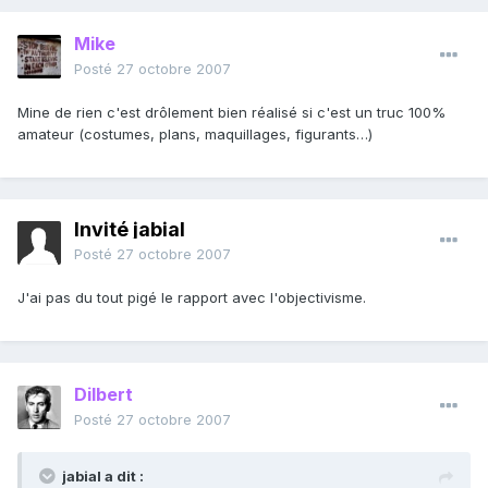
Mike
Posté
27 octobre 2007
Mine de rien c'est drôlement bien réalisé si c'est un truc 100%
amateur (costumes, plans, maquillages, figurants…)
Invité jabial
Posté
27 octobre 2007
J'ai pas du tout pigé le rapport avec l'objectivisme.
Dilbert
Posté
27 octobre 2007
jabial a dit :