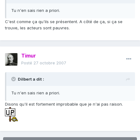
Tu n'en sais rien a priori.
C'est comme ça qu'ils se présentent. A côté de ça, si ça se
trouve, les acteurs sont pauvres.
Timur
Posté
27 octobre 2007
Dilbert a dit :
Tu n'en sais rien a priori.
Disons qu'il est fortement improbable que je n'ai pas raison.