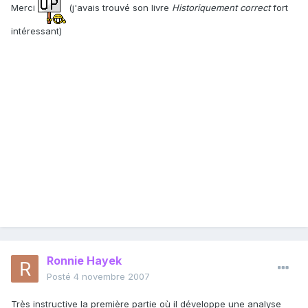
Merci
(j'avais trouvé son livre
Historiquement correct
fort
intéressant)
Ronnie Hayek
Posté
4 novembre 2007
Très instructive la première partie où il développe une analyse