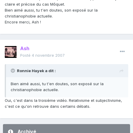
claire et précise du cas Môquet.
Bien aimé aussi, tu t'en doutes, son exposé sur la
christianophobie actuelle.
Encore merci, Ash !
Ash
Posté
4 novembre 2007
Ronnie Hayek a dit :
Bien aimé aussi, tu t'en doutes, son exposé sur la
christianophobie actuelle.
Oui, c'est dans la troisième vidéo. Relativisme et subjectivisme,
c'est ce qu'on retrouve dans certains débats.
Archivé