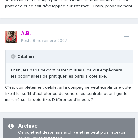
protégée et se soit développée sur internet… Enfin, probablement.
A.B.
Posté
6 novembre 2007
Citation
Enfin, les paris devront rester mutuels, ce qui empêchera
les bookmakers de pratiquer les paris à cote fixe.
C'est complètement débile, si la compagnie veut établir une côte
fixe il lui suffit d'acheter ou de vendre les contrats pour figer le
marché sur la cote fixe. Différence d'impots ?
Archivé
Ce sujet est désormais archivé et ne peut plus recevoir