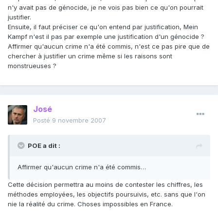
n'y avait pas de génocide, je ne vois pas bien ce qu'on pourrait
justifier.
Ensuite, il faut préciser ce qu'on entend par justification, Mein
Kampf n'est il pas par exemple une justification d'un génocide ?
Affirmer qu'aucun crime n'a été commis, n'est ce pas pire que de
chercher à justifier un crime même si les raisons sont
monstrueuses ?
José
Posté
9 novembre 2007
POE a dit :
Affirmer qu'aucun crime n'a été commis…
Cette décision permettra au moins de contester les chiffres, les
méthodes employées, les objectifs poursuivis, etc. sans que l'on
nie la réalité du crime. Choses impossibles en France.