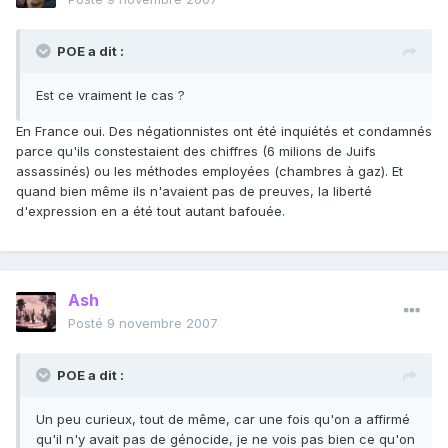
POE a dit :
Est ce vraiment le cas ?
En France oui. Des négationnistes ont été inquiétés et condamnés
parce qu'ils constestaient des chiffres (6 milions de Juifs
assassinés) ou les méthodes employées (chambres à gaz). Et
quand bien même ils n'avaient pas de preuves, la liberté
d'expression en a été tout autant bafouée.
Ash
Posté
9 novembre 2007
POE a dit :
Un peu curieux, tout de même, car une fois qu'on a affirmé
qu'il n'y avait pas de génocide, je ne vois pas bien ce qu'on