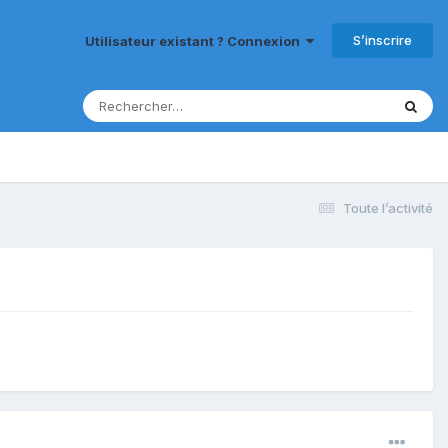
S’inscrire
Utilisateur existant ? Connexion
Toute l’activité