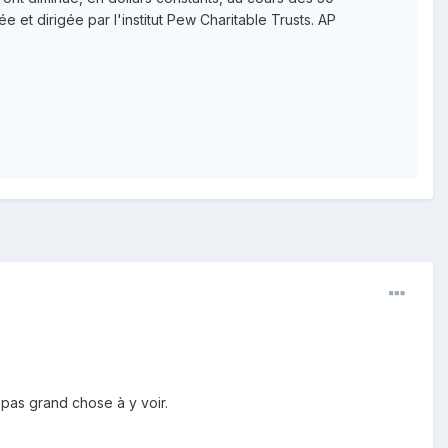
et dirigée par l'institut Pew Charitable Trusts. AP
 pas grand chose à y voir.