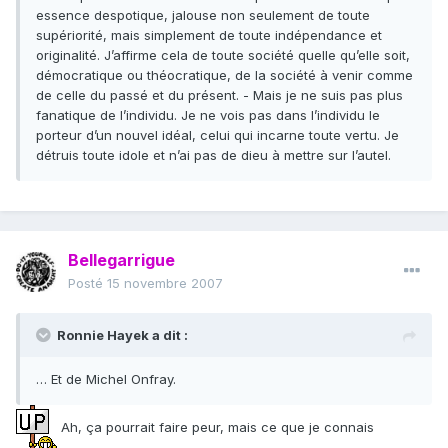
essence despotique, jalouse non seulement de toute
supériorité, mais simplement de toute indépendance et
originalité. J’affirme cela de toute société quelle qu’elle soit,
démocratique ou théocratique, de la société à venir comme
de celle du passé et du présent. - Mais je ne suis pas plus
fanatique de l’individu. Je ne vois pas dans l’individu le
porteur d’un nouvel idéal, celui qui incarne toute vertu. Je
détruis toute idole et n’ai pas de dieu à mettre sur l’autel.
Bellegarrigue
Posté
15 novembre 2007
Ronnie Hayek a dit :
… Et de Michel Onfray.
Ah, ça pourrait faire peur, mais ce que je connais