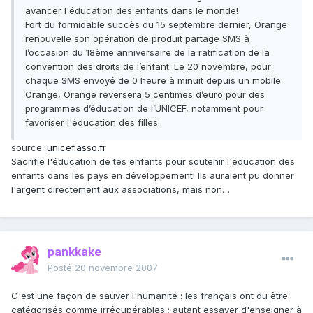
avancer l'éducation des enfants dans le monde!
Fort du formidable succès du 15 septembre dernier, Orange
renouvelle son opération de produit partage SMS à
l’occasion du 18ème anniversaire de la ratification de la
convention des droits de l’enfant. Le 20 novembre, pour
chaque SMS envoyé de 0 heure à minuit depuis un mobile
Orange, Orange reversera 5 centimes d’euro pour des
programmes d’éducation de l’UNICEF, notamment pour
favoriser l'éducation des filles.
source:
unicef.asso.fr
Sacrifie l'éducation de tes enfants pour soutenir l'éducation des
enfants dans les pays en développement! Ils auraient pu donner
l'argent directement aux associations, mais non…
pankkake
Posté
20 novembre 2007
C'est une façon de sauver l'humanité : les français ont du être
catégorisés comme irrécupérables ; autant essayer d'enseigner à