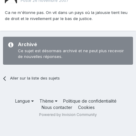
Posté
26 novembre 2007
Ca ne m'étonne pas. On vit dans un pays où la jalousie tient lieu
de droit et le nivellement par le bas de justice.
Archivé
Ce sujet est désormais archivé et ne peut plus recevoir
de nouvelles réponses.
Aller sur la liste des sujets
Langue
Thème
Politique de confidentialité
Nous contacter
Cookies
Powered by Invision Community