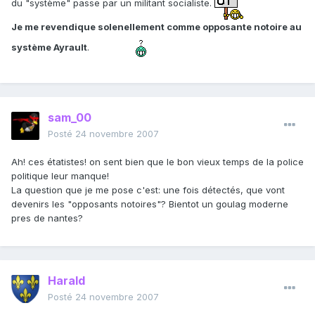
du "système" passe par un militant socialiste.
Je me revendique solenellement comme opposante notoire au
système Ayrault
.
sam_00
Posté
24 novembre 2007
Ah! ces étatistes! on sent bien que le bon vieux temps de la police
politique leur manque!
La question que je me pose c'est: une fois détectés, que vont
devenirs les "opposants notoires"? Bientot un goulag moderne
pres de nantes?
Harald
Posté
24 novembre 2007