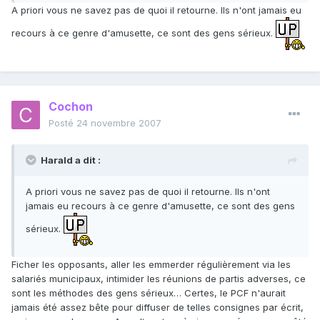
A priori vous ne savez pas de quoi il retourne. Ils n'ont jamais eu
recours à ce genre d'amusette, ce sont des gens sérieux.
Cochon
Posté
24 novembre 2007
Harald a dit :
A priori vous ne savez pas de quoi il retourne. Ils n'ont
jamais eu recours à ce genre d'amusette, ce sont des gens
sérieux.
Ficher les opposants, aller les emmerder régulièrement via les
salariés municipaux, intimider les réunions de partis adverses, ce
sont les méthodes des gens sérieux… Certes, le PCF n'aurait
jamais été assez bête pour diffuser de telles consignes par écrit,