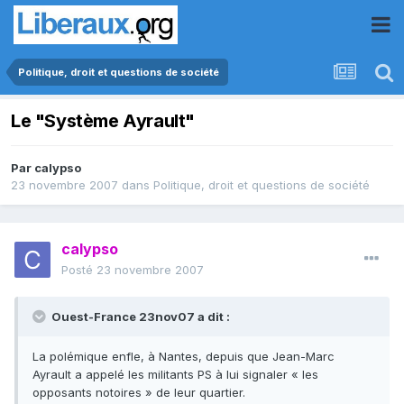
Politique, droit et questions de société
Le "Système Ayrault"
Par
calypso
23 novembre 2007
dans
Politique, droit et questions de société
calypso
Posté
23 novembre 2007
Ouest-France 23nov07 a dit :
La polémique enfle, à Nantes, depuis que Jean-Marc
Ayrault a appelé les militants PS à lui signaler « les
opposants notoires » de leur quartier.