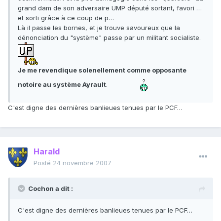
grand dam de son adversaire UMP député sortant, favori …
et sorti grâce à ce coup de p…
Là il passe les bornes, et je trouve savoureux que la
dénonciation du "système" passe par un militant socialiste.
Je me revendique solenellement comme opposante
notoire au système Ayrault
.
C'est digne des dernières banlieues tenues par le PCF…
Harald
Posté
24 novembre 2007
Cochon a dit :
C'est digne des dernières banlieues tenues par le PCF…