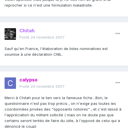
reprocher si ce n'est une formulation maladroite.
Chitah
Posté
24 novembre 2007
Sauf qu'en France, l'élaboration de listes nominatives est
soumise à une déclaration CNIL.
calypso
Posté
24 novembre 2007
Merci à Chitah pour le lien vers la fameuse fiche…Bon, le
questionnaire n'est pas trop précis , on n'exige pas toutes les
coordonnées privées des "opposants notoires" , et c'est laissé à
l'appréciation du militant sollicité ( mais on ne doute pas que
certains seront tentés de faire du zèle, à l'opposé de celui qui a
dénoncé le coup)