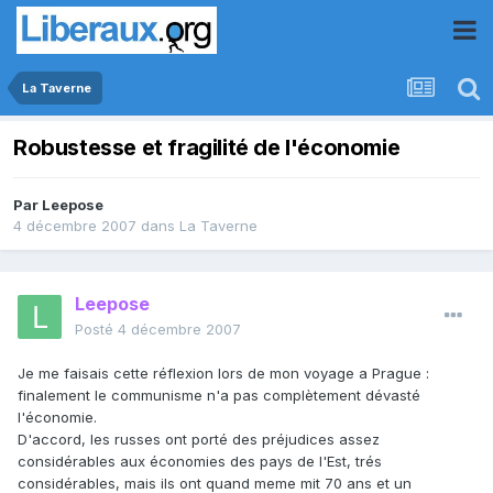
La Taverne
Robustesse et fragilité de l'économie
Par
Leepose
4 décembre 2007
dans
La Taverne
Leepose
Posté
4 décembre 2007
Je me faisais cette réflexion lors de mon voyage a Prague :
finalement le communisme n'a pas complètement dévasté
l'économie.
D'accord, les russes ont porté des préjudices assez
considérables aux économies des pays de l'Est, trés
considérables, mais ils ont quand meme mit 70 ans et un