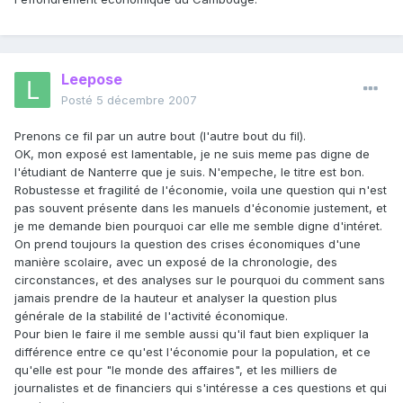
Leepose
Posté
5 décembre 2007
Prenons ce fil par un autre bout (l'autre bout du fil).
OK, mon exposé est lamentable, je ne suis meme pas digne de
l'étudiant de Nanterre que je suis. N'empeche, le titre est bon.
Robustesse et fragilité de l'économie, voila une question qui n'est
pas souvent présente dans les manuels d'économie justement, et
je me demande bien pourquoi car elle me semble digne d'intéret.
On prend toujours la question des crises économiques d'une
manière scolaire, avec un exposé de la chronologie, des
circonstances, et des analyses sur le pourquoi du comment sans
jamais prendre de la hauteur et analyser la question plus
générale de la stabilité de l'activité économique.
Pour bien le faire il me semble aussi qu'il faut bien expliquer la
différence entre ce qu'est l'économie pour la population, et ce
qu'elle est pour "le monde des affaires", et les milliers de
journalistes et de financiers qui s'intéresse a ces questions et qui