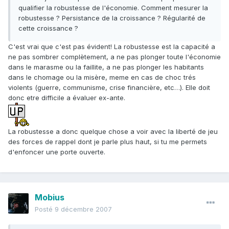
qualifier la robustesse de l'économie. Comment mesurer la
robustesse ? Persistance de la croissance ? Régularité de
cette croissance ?
C'est vrai que c'est pas évident! La robustesse est la capacité a
ne pas sombrer complètement, a ne pas plonger toute l'économie
dans le marasme ou la faillite, a ne pas plonger les habitants
dans le chomage ou la misère, meme en cas de choc trés
violents (guerre, communisme, crise financière, etc…). Elle doit
donc etre difficile a évaluer ex-ante.
La robustesse a donc quelque chose a voir avec la liberté de jeu
des forces de rappel dont je parle plus haut, si tu me permets
d'enfoncer une porte ouverte.
Mobius
Posté
9 décembre 2007