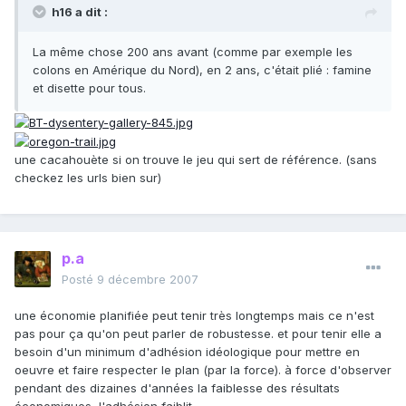
h16 a dit :
La même chose 200 ans avant (comme par exemple les
colons en Amérique du Nord), en 2 ans, c'était plié : famine
et disette pour tous.
une cacahouète si on trouve le jeu qui sert de référence. (sans
checkez les urls bien sur)
p.a
Posté
9 décembre 2007
une économie planifiée peut tenir très longtemps mais ce n'est
pas pour ça qu'on peut parler de robustesse. et pour tenir elle a
besoin d'un minimum d'adhésion idéologique pour mettre en
oeuvre et faire respecter le plan (par la force). à force d'observer
pendant des dizaines d'années la faiblesse des résultats