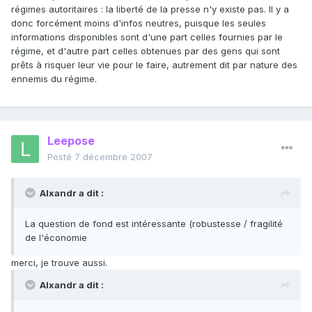
régimes autoritaires : la liberté de la presse n'y existe pas. Il y a
donc forcément moins d'infos neutres, puisque les seules
informations disponibles sont d'une part celles fournies par le
régime, et d'autre part celles obtenues par des gens qui sont
prêts à risquer leur vie pour le faire, autrement dit par nature des
ennemis du régime.
Leepose
Posté
7 décembre 2007
Alxandr a dit :
La question de fond est intéressante (robustesse / fragilité
de l'économie
merci, je trouve aussi.
Alxandr a dit :