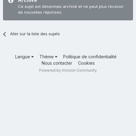
Archivé
Ce sujet est désormais archivé et ne peut plus recevoir
de nouvelles réponses.
Aller sur la liste des sujets
Langue
Thème
Politique de confidentialité
Nous contacter
Cookies
Powered by Invision Community