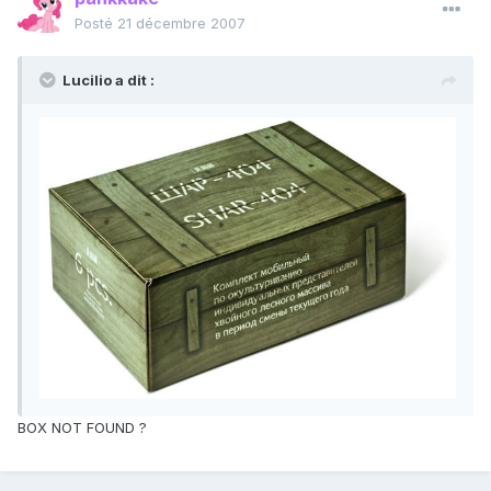
Posté
21 décembre 2007
Lucilio a dit :
BOX NOT FOUND ?