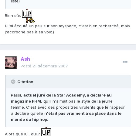
liste)
Bien sûr.
(J'ai écouté un peu sur son myspace, c'est bien recherché, mais
j'accroche pas à sa voix.)
Ash
Posté
21 décembre 2007
Citation
Passi,
actuel juré de la Star Academy, a déclaré au
magazine FHM
, qu'il n'aimait pas le style de la jeune
femme. C'est avec des propos très virulents que le rappeur
a déclaré qu'elle
n'était pas vraiment à sa place dans le
monde du hip hop
.
Alors que lui, oui ?