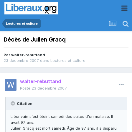
Lectures et culture
Décès de Julien Gracq
Par
walter-rebuttand
23 décembre 2007
dans
Lectures et culture
walter-rebuttand
Posté
23 décembre 2007
Citation
L'écrivain s'est éteint samedi des suites d'un malaise. Il
avait 97 ans.
Julien Gracq est mort samedi. Âgé de 97 ans, il a disparu