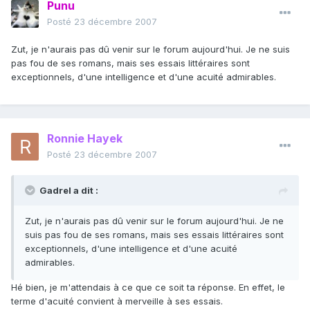
Punu
Posté
23 décembre 2007
Zut, je n'aurais pas dû venir sur le forum aujourd'hui. Je ne suis
pas fou de ses romans, mais ses essais littéraires sont
exceptionnels, d'une intelligence et d'une acuité admirables.
Ronnie Hayek
Posté
23 décembre 2007
Gadrel a dit :
Zut, je n'aurais pas dû venir sur le forum aujourd'hui. Je ne
suis pas fou de ses romans, mais ses essais littéraires sont
exceptionnels, d'une intelligence et d'une acuité
admirables.
Hé bien, je m'attendais à ce que ce soit ta réponse. En effet, le
terme d'acuité convient à merveille à ses essais.