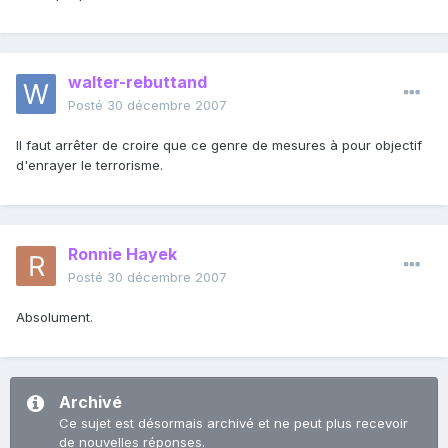
walter-rebuttand
Posté
30 décembre 2007
Il faut arrêter de croire que ce genre de mesures à pour objectif
d'enrayer le terrorisme.
Ronnie Hayek
Posté
30 décembre 2007
Absolument.
Archivé
Ce sujet est désormais archivé et ne peut plus recevoir
de nouvelles réponses.