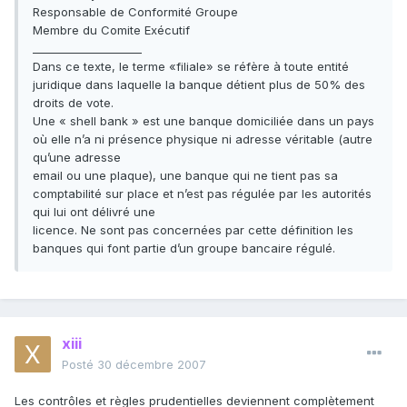
Responsable de Conformité Groupe
Membre du Comite Exécutif
____________________
Dans ce texte, le terme «filiale» se réfère à toute entité
juridique dans laquelle la banque détient plus de 50% des
droits de vote.
Une « shell bank » est une banque domiciliée dans un pays
où elle n’a ni présence physique ni adresse véritable (autre
qu’une adresse
email ou une plaque), une banque qui ne tient pas sa
comptabilité sur place et n’est pas régulée par les autorités
qui lui ont délivré une
licence. Ne sont pas concernées par cette définition les
banques qui font partie d’un groupe bancaire régulé.
xiii
Posté
30 décembre 2007
Les contrôles et règles prudentielles deviennent complètement