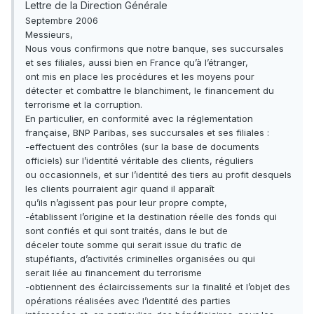
Lettre de la Direction Générale
Septembre 2006
Messieurs,
Nous vous confirmons que notre banque, ses succursales
et ses filiales, aussi bien en France qu’à l’étranger,
ont mis en place les procédures et les moyens pour
détecter et combattre le blanchiment, le financement du
terrorisme et la corruption.
En particulier, en conformité avec la réglementation
française, BNP Paribas, ses succursales et ses filiales :
-effectuent des contrôles (sur la base de documents
officiels) sur l’identité véritable des clients, réguliers
ou occasionnels, et sur l’identité des tiers au profit desquels
les clients pourraient agir quand il apparaît
qu’ils n’agissent pas pour leur propre compte,
-établissent l’origine et la destination réelle des fonds qui
sont confiés et qui sont traités, dans le but de
déceler toute somme qui serait issue du trafic de
stupéfiants, d’activités criminelles organisées ou qui
serait liée au financement du terrorisme
-obtiennent des éclaircissements sur la finalité et l’objet des
opérations réalisées avec l’identité des parties