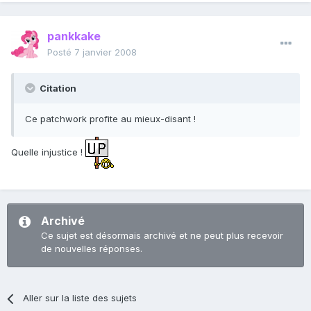
pankkake
Posté
7 janvier 2008
Citation
Ce patchwork profite au mieux-disant !
Quelle injustice !
Archivé
Ce sujet est désormais archivé et ne peut plus recevoir
de nouvelles réponses.
Aller sur la liste des sujets