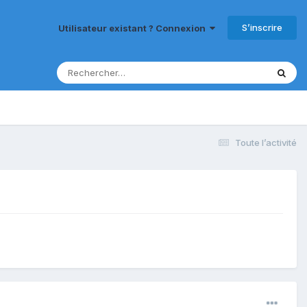
S’inscrire
Utilisateur existant ? Connexion
Toute l’activité