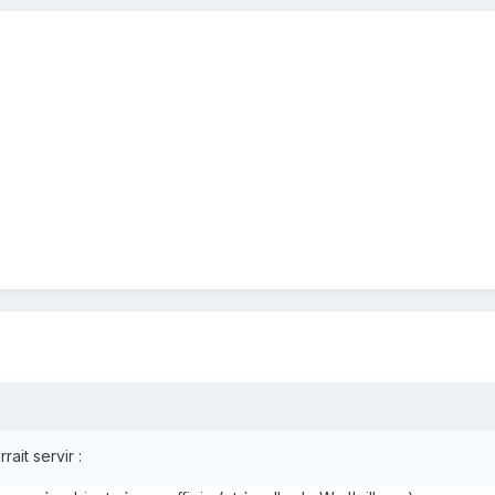
ait servir :