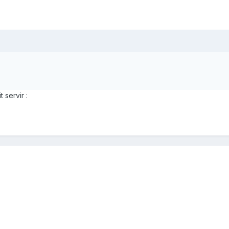
 servir :