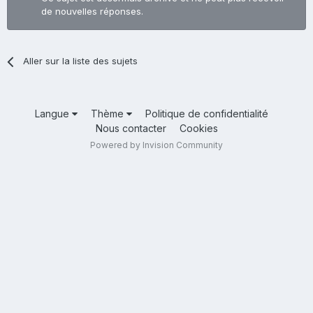
de nouvelles réponses.
Aller sur la liste des sujets
Langue
Thème
Politique de confidentialité
Nous contacter
Cookies
Powered by Invision Community