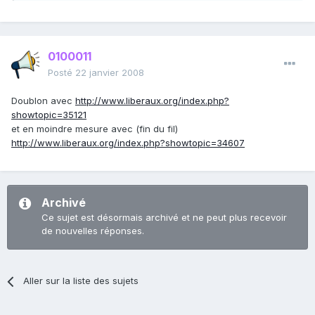
0100011
Posté
22 janvier 2008
Doublon avec
http://www.liberaux.org/index.php?
showtopic=35121
et en moindre mesure avec (fin du fil)
http://www.liberaux.org/index.php?showtopic=34607
Archivé
Ce sujet est désormais archivé et ne peut plus recevoir
de nouvelles réponses.
Aller sur la liste des sujets