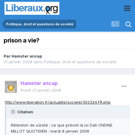
Politique, droit et questions de société
prison a vie?
Par
Hamster ancap
21 janvier 2008
dans
Politique, droit et questions de société
Hamster ancap
Posté
21 janvier 2008
http://www.liberation.fr/actualite/societe/302324.FR.php
Citation
Rétention de sûreté : ce que prévoit la loi Dati ONDINE
MILLOT QUOTIDIEN : mardi 8 janvier 2008