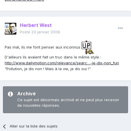
Herbert West
Posté
23 janvier 2008
Pas mal, ils me font penser aux inconnus
D'ailleurs ils avaient fait un truc dans le même style :
http://www.dailymotion.com/relevance/searc…-je-dis-non_fun
"Pollution, je dis non ! Mais à la vie, je dis oui !"
Archivé
Ce sujet est désormais archivé et ne peut plus recevoir
de nouvelles réponses.
Aller sur la liste des sujets