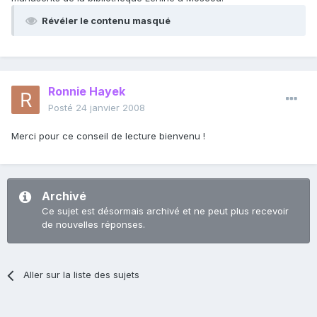
Révéler le contenu masqué
Ronnie Hayek
Posté
24 janvier 2008
Merci pour ce conseil de lecture bienvenu !
Archivé
Ce sujet est désormais archivé et ne peut plus recevoir
de nouvelles réponses.
Aller sur la liste des sujets