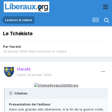
Lectures et culture
Le Tchékiste
Par
Harald
24 janvier 2008
dans
Lectures et culture
Harald
Posté
24 janvier 2008
Citation
Présentation de l'éditeur
Dans une grande ville sibérienne, à la fin de la guerre civile,