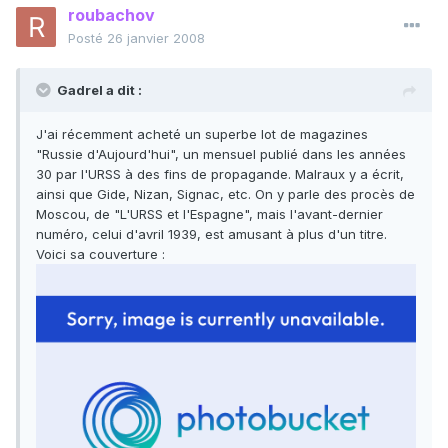
roubachov
Posté
26 janvier 2008
Gadrel a dit :
J'ai récemment acheté un superbe lot de magazines
"Russie d'Aujourd'hui", un mensuel publié dans les années
30 par l'URSS à des fins de propagande. Malraux y a écrit,
ainsi que Gide, Nizan, Signac, etc. On y parle des procès de
Moscou, de "L'URSS et l'Espagne", mais l'avant-dernier
numéro, celui d'avril 1939, est amusant à plus d'un titre.
Voici sa couverture :