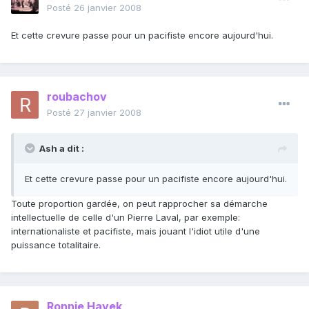
Posté
26 janvier 2008
Et cette crevure passe pour un pacifiste encore aujourd'hui.
roubachov
Posté
27 janvier 2008
Ash a dit :
Et cette crevure passe pour un pacifiste encore aujourd'hui.
Toute proportion gardée, on peut rapprocher sa démarche
intellectuelle de celle d'un Pierre Laval, par exemple:
internationaliste et pacifiste, mais jouant l'idiot utile d'une
puissance totalitaire.
Ronnie Hayek