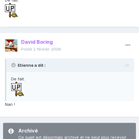
De fait.
David Boring
Posté
2 février 2008
Etienne a dit :
De fait.
Nan !
Archivé
Ce sujet est désormais archivé et ne peut plus recevoir