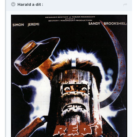
Harald a dit :