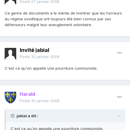
Posté
27 janvier 2008
Ce genre de documents a le mérite de montrer que les horreurs
du régime soviétique ont toujours été bien connus par ses
défenseurs malgré leur aveuglement volontaire.
Invité jabial
Posté
30 janvier 2008
C'est ce qu'on appelle une pourriture communiste.
Harald
Posté
30 janvier 2008
jabial a dit :
C'est ce qu'on appelle une pourriture communiste.