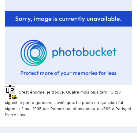
C'est énorme, je trouve. Quatre mois plus tard l'URSS
signait le pacte germano-soviétique. Le pacte en question fut
signé le 2 mai 1935 par Potemkine, abassadeur d'URSS à Paris, et
Pierre Laval.