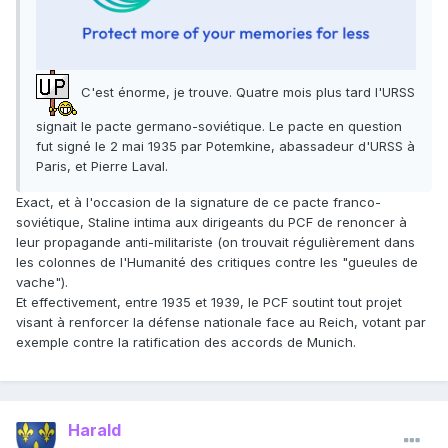
C'est énorme, je trouve. Quatre mois plus tard l'URSS
signait le pacte germano-soviétique. Le pacte en question
fut signé le 2 mai 1935 par Potemkine, abassadeur d'URSS à
Paris, et Pierre Laval.
Exact, et à l'occasion de la signature de ce pacte franco-
soviétique, Staline intima aux dirigeants du PCF de renoncer à
leur propagande anti-militariste (on trouvait régulièrement dans
les colonnes de l'Humanité des critiques contre les "gueules de
vache").
Et effectivement, entre 1935 et 1939, le PCF soutint tout projet
visant à renforcer la défense nationale face au Reich, votant par
exemple contre la ratification des accords de Munich.
Harald