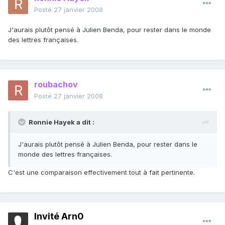
Posté
27 janvier 2008
J'aurais plutôt pensé à Julien Benda, pour rester dans le monde
des lettres françaises.
roubachov
Posté
27 janvier 2008
Ronnie Hayek a dit :
J'aurais plutôt pensé à Julien Benda, pour rester dans le
monde des lettres françaises.
C'est une comparaison effectivement tout à fait pertinente.
Invité Arn0