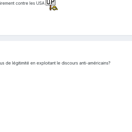
itairement contre les USA
us de légitimité en exploitant le discours anti-américains?