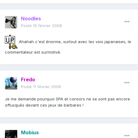
Noodles
Posté
10 février 2008
Ahahah c'est énorme, surtout avec les voix japanaises, le
commentateur est surmotivé.
Fredo
Posté
11 février 2008
Je me demande pourquoi SPA et consors ne se sont pas encore
offusqués devant ces jeux de barbares !
Mobius