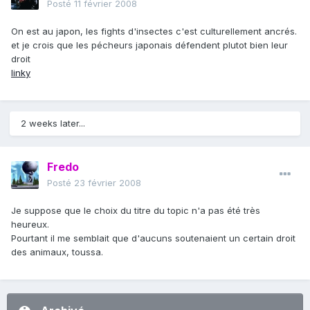
Posté
11 février 2008
On est au japon, les fights d'insectes c'est culturellement ancrés.
et je crois que les pécheurs japonais défendent plutot bien leur
droit
linky
2 weeks later...
Fredo
Posté
23 février 2008
Je suppose que le choix du titre du topic n'a pas été très
heureux.
Pourtant il me semblait que d'aucuns soutenaient un certain droit
des animaux, toussa.