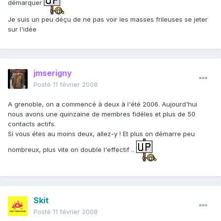
démarquer
Je suis un peu déçu de ne pas voir les masses frileuses se jeter
sur l'idée
jmserigny
Posté
11 février 2008
A grenoble, on a commencé à deux à l'été 2006. Aujourd'hui
nous avons une quinzaine de membres fidéles et plus de 50
contacts actifs.
Si vous étes au moins deux, allez-y ! Et plus on démarre peu
nombreux, plus vite on double l'effectif ..
Skit
Posté
11 février 2008