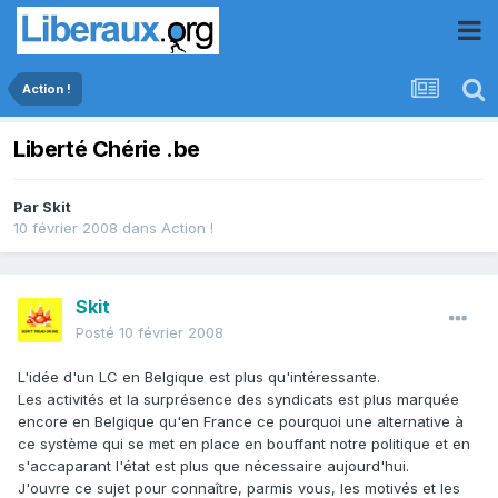
Action !
Liberté Chérie .be
Par
Skit
10 février 2008
dans
Action !
Skit
Posté
10 février 2008
L'idée d'un LC en Belgique est plus qu'intéressante.
Les activités et la surprésence des syndicats est plus marquée
encore en Belgique qu'en France ce pourquoi une alternative à
ce système qui se met en place en bouffant notre politique et en
s'accaparant l'état est plus que nécessaire aujourd'hui.
J'ouvre ce sujet pour connaître, parmis vous, les motivés et les