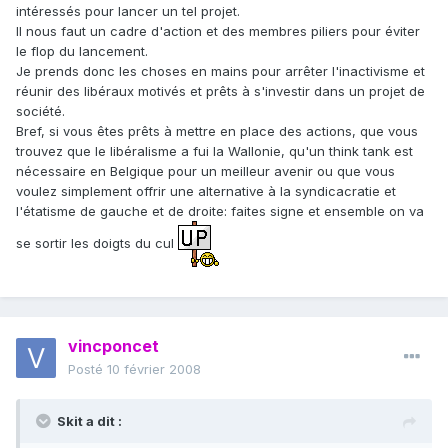
intéressés pour lancer un tel projet.
Il nous faut un cadre d'action et des membres piliers pour éviter
le flop du lancement.
Je prends donc les choses en mains pour arrêter l'inactivisme et
réunir des libéraux motivés et prêts à s'investir dans un projet de
société.
Bref, si vous êtes prêts à mettre en place des actions, que vous
trouvez que le libéralisme a fui la Wallonie, qu'un think tank est
nécessaire en Belgique pour un meilleur avenir ou que vous
voulez simplement offrir une alternative à la syndicacratie et
l'étatisme de gauche et de droite: faites signe et ensemble on va
se sortir les doigts du cul
vincponcet
Posté
10 février 2008
Skit a dit :