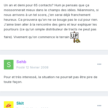
Un an et demi pour 65 contacts? Hum je pensais que ça
moissonnerait mieux dans le champs des idées. Néanmoins, si
nous arrivons à un tel score, j'en serai déjà franchement
heureux. Ca prouvera qu'on ne se bouge pas le cul pour rien.
J'aime bien aller à la rencontre des gens et leur expliquer les
pourtours (ce qu'un simple distributeur de tracts ne peut pas
faire). Vivement qu'on commence le terrain
Sehb
Posté
12 février 2008
Pour et très interessé, la situation ne pourrait pas être pire de
toute façon.
Skit