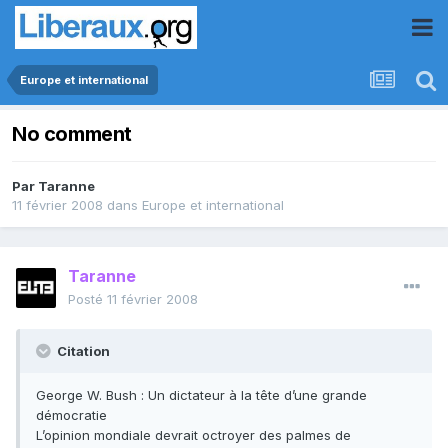
Europe et international
No comment
Par
Taranne
11 février 2008
dans
Europe et international
Taranne
Posté
11 février 2008
Citation
George W. Bush : Un dictateur à la tête d’une grande
démocratie
L’opinion mondiale devrait octroyer des palmes de