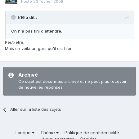
Posté
23 février 2008
h16 a dit :
On n'a pas fini d'attendre.
Peut-être.
Mais en voilà un gars qu'il est bien.
Archivé
Ce sujet est désormais archivé et ne peut plus recevoir
de nouvelles réponses.
Aller sur la liste des sujets
Langue
Thème
Politique de confidentialité