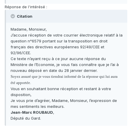
Réponse de l'intérésé :
Citation
Madame, Monsieur,
J’accuse réception de votre courrier électronique relatif à la
question n°6579 portant sur la transposition en droit
français des directives européennes 92/49/CEE et
92/96/CEE.
Ce texte n’ayant reçu à ce jour aucune réponse du
Ministère de l’Economie, je vous fais connaître que je l’ai à
nouveau déposé en date du 28 janvier dernier.
Soyez assuré que je vous tiendrai informé de la réponse qui lui aura
été apportée.
Vous en souhaitant bonne réception et restant à votre
disposition,
Je vous prie d’agréer, Madame, Monsieur, l’expression de
mes sentiments les meilleurs.
Jean-Marc ROUBAUD
,
Député du Gard.