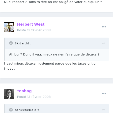
Quel rapport ? Dans ta tête on est obligé de voter quelqu'un ?
Herbert West
Posté
13 février 2008
Skit a dit :
Ah bon? Donc il vaut mieux ne rien faire que de détaxer?
Il vaut mieux détaxer, justement parce que les taxes ont un
impact.
teabag
Posté
13 février 2008
pankkake a dit :