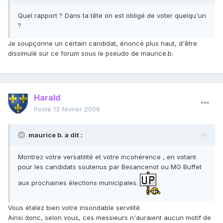
Quel rapport ? Dans ta tête on est obligé de voter quelqu'un
?
Je soupçonne un certain candidat, énoncé plus haut, d'être
dissimulé sur ce forum sous le pseudo de maurice.b.
Harald
Posté
13 février 2008
maurice b. a dit :
Montrez votre versatilité et votre incohérence , en votant
pour les candidats soutenus par Besancenot ou MG Buffet
aux prochaines élections municipales.
Vous étalez bien votre insondable servilité.
Ainsi donc, selon vous, ces messieurs n'auraient aucun motif de