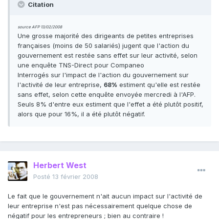
Citation
source AFP 13/02/2008
Une grosse majorité des dirigeants de petites entreprises
françaises (moins de 50 salariés) jugent que l'action du
gouvernement est restée sans effet sur leur activité, selon
une enquête TNS-Direct pour Companeo
Interrogés sur l'impact de l'action du gouvernement sur
l'activité de leur entreprise,
estiment qu'elle est restée
68%
sans effet, selon cette enquête envoyée mercredi à l'AFP.
Seuls 8% d'entre eux estiment que l'effet a été plutôt positif,
alors que pour 16%, il a été plutôt négatif.
Herbert West
Posté
13 février 2008
Le fait que le gouvernement n'ait aucun impact sur l'activité de
leur entreprise n'est pas nécessairement quelque chose de
négatif pour les entrepreneurs ; bien au contraire !