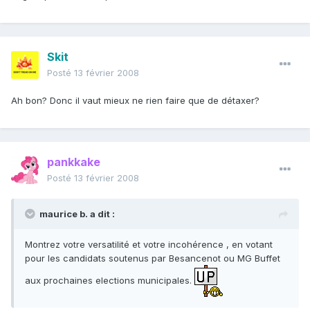
Skit
Posté
13 février 2008
Ah bon? Donc il vaut mieux ne rien faire que de détaxer?
pankkake
Posté
13 février 2008
maurice b. a dit :
Montrez votre versatilité et votre incohérence , en votant
pour les candidats soutenus par Besancenot ou MG Buffet
aux prochaines elections municipales.