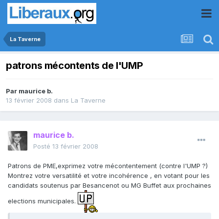
La Taverne
patrons mécontents de l'UMP
Par
maurice b.
13 février 2008
dans
La Taverne
maurice b.
Posté
13 février 2008
Patrons de PME,exprimez votre mécontentement (contre l'UMP ?)
Montrez votre versatilité et votre incohérence , en votant pour les
candidats soutenus par Besancenot ou MG Buffet aux prochaines
elections municipales.