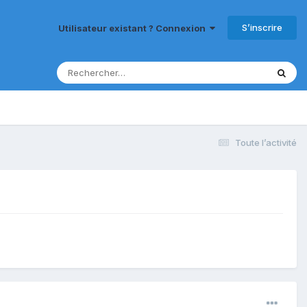
S’inscrire
Utilisateur existant ? Connexion
Toute l’activité