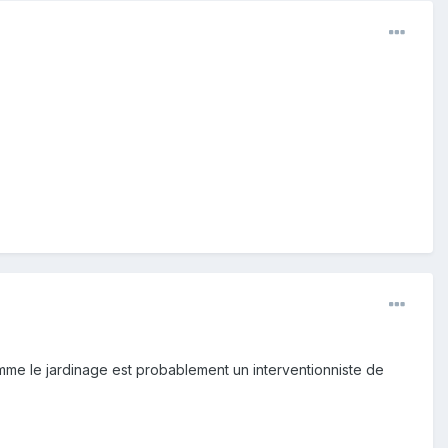
mme le jardinage est probablement un interventionniste de