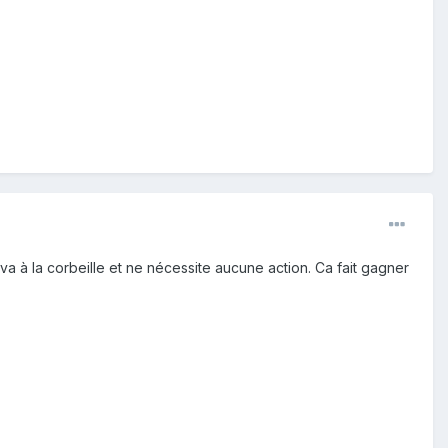
 va à la corbeille et ne nécessite aucune action. Ca fait gagner