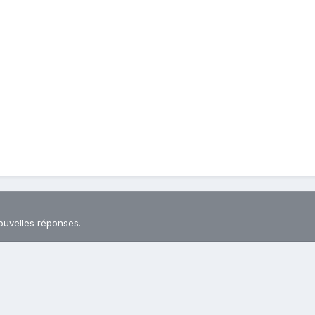
ouvelles réponses.