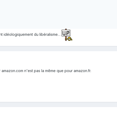
ent idéologiquement du libéralisme…
ur amazon.com n'est pas la même que pour amazon.fr.