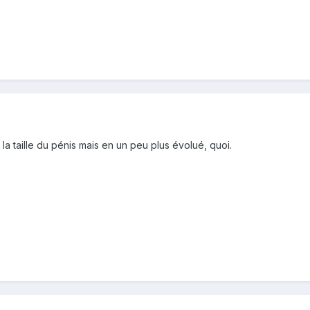
a taille du pénis mais en un peu plus évolué, quoi.