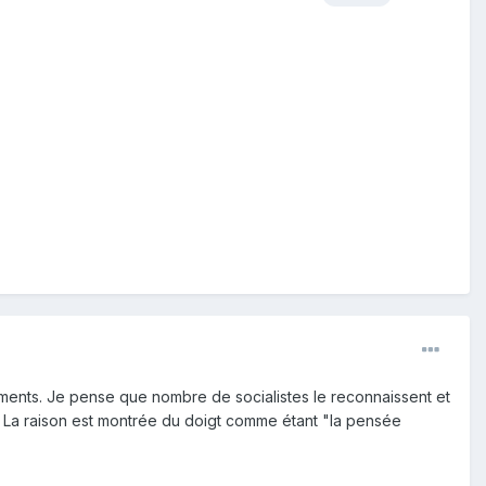
ntiments. Je pense que nombre de socialistes le reconnaissent et
. La raison est montrée du doigt comme étant "la pensée