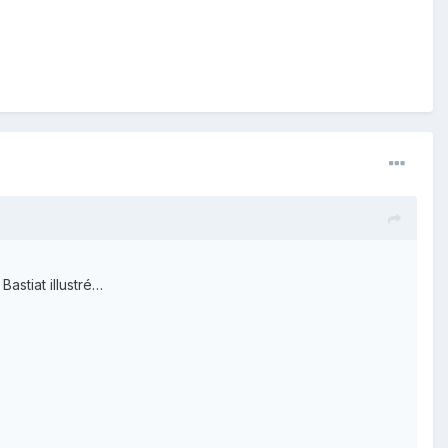
astiat illustré…