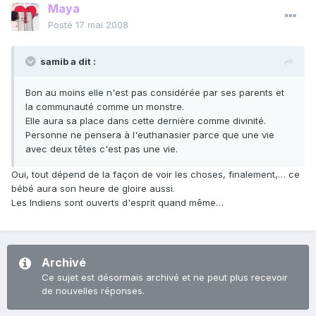
Maya
Posté
17 mai 2008
samib a dit :
Bon au moins elle n'est pas considérée par ses parents et
la communauté comme un monstre.
Elle aura sa place dans cette dernière comme divinité.
Personne ne pensera à l'euthanasier parce que une vie
avec deux têtes c'est pas une vie.
Oui, tout dépend de la façon de voir les choses, finalement,… ce
bébé aura son heure de gloire aussi.
Les Indiens sont ouverts d'esprit quand même…
Archivé
Ce sujet est désormais archivé et ne peut plus recevoir
de nouvelles réponses.