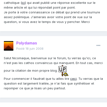
catholique (
ici
) qui avait publié une réponse excellente sur le
même article et qui lui répondait point par point.
Je porte à votre connaissance ce débat qui prend une tournure
assez polémique. J'aimerais avoir votre point de vue sur la
question, si vous avez le temps de vous y pencher. Merci
Polydamas
Posté
18 juin 2008
Salut Nicomaque, bienvenue sur le forum, tu verras qu'ici, ce
n'est pas les cathos convaincus qui manquent. En tout cas, merci
pour la citation de mon propre blog.
Pour commencer il faudrait que tu ailles lire
ceci
. Tu verras que la
question est largement traitée, je n'ai fais que synthétiser et
repomper ce que je lisais un peu partout.