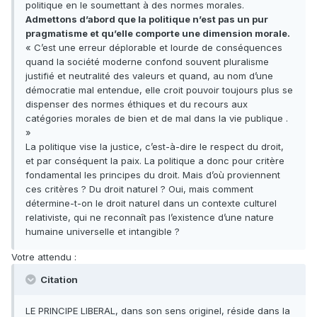
politique en le soumettant à des normes morales.
Admettons d’abord que la politique n’est pas un pur
pragmatisme et qu’elle comporte une dimension morale.
« C’est une erreur déplorable et lourde de conséquences
quand la société moderne confond souvent pluralisme
justifié et neutralité des valeurs et quand, au nom d’une
démocratie mal entendue, elle croit pouvoir toujours plus se
dispenser des normes éthiques et du recours aux
catégories morales de bien et de mal dans la vie publique .
»
La politique vise la justice, c’est-à-dire le respect du droit,
et par conséquent la paix. La politique a donc pour critère
fondamental les principes du droit. Mais d’où proviennent
ces critères ? Du droit naturel ? Oui, mais comment
détermine-t-on le droit naturel dans un contexte culturel
relativiste, qui ne reconnaît pas l’existence d’une nature
humaine universelle et intangible ?
Votre attendu :
Citation
LE PRINCIPE LIBERAL, dans son sens originel, réside dans la