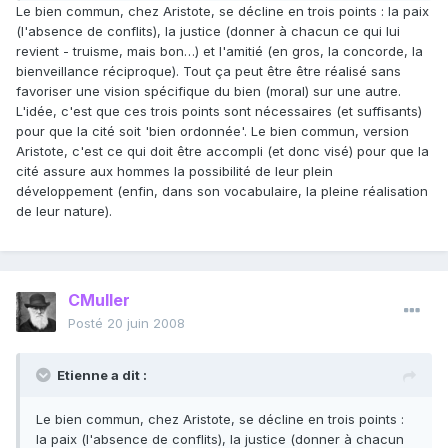
Le bien commun, chez Aristote, se décline en trois points : la paix
(l'absence de conflits), la justice (donner à chacun ce qui lui
revient - truisme, mais bon…) et l'amitié (en gros, la concorde, la
bienveillance réciproque). Tout ça peut être être réalisé sans
favoriser une vision spécifique du bien (moral) sur une autre.
L'idée, c'est que ces trois points sont nécessaires (et suffisants)
pour que la cité soit 'bien ordonnée'. Le bien commun, version
Aristote, c'est ce qui doit être accompli (et donc visé) pour que la
cité assure aux hommes la possibilité de leur plein
développement (enfin, dans son vocabulaire, la pleine réalisation
de leur nature).
CMuller
Posté
20 juin 2008
Etienne a dit :
Le bien commun, chez Aristote, se décline en trois points :
la paix (l'absence de conflits), la justice (donner à chacun