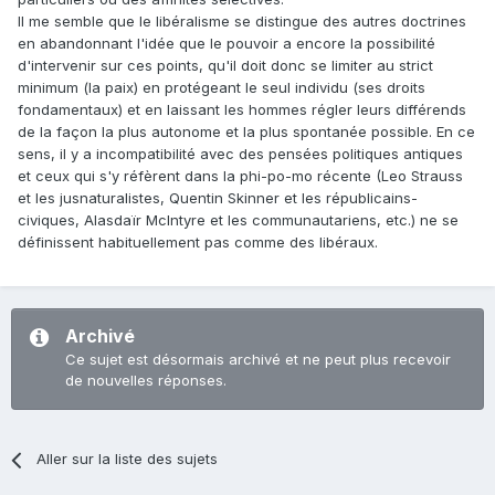
Il me semble que le libéralisme se distingue des autres doctrines
en abandonnant l'idée que le pouvoir a encore la possibilité
d'intervenir sur ces points, qu'il doit donc se limiter au strict
minimum (la paix) en protégeant le seul individu (ses droits
fondamentaux) et en laissant les hommes régler leurs différends
de la façon la plus autonome et la plus spontanée possible. En ce
sens, il y a incompatibilité avec des pensées politiques antiques
et ceux qui s'y réfèrent dans la phi-po-mo récente (Leo Strauss
et les jusnaturalistes, Quentin Skinner et les républicains-
civiques, Alasdaïr McIntyre et les communautariens, etc.) ne se
définissent habituellement pas comme des libéraux.
Archivé
Ce sujet est désormais archivé et ne peut plus recevoir
de nouvelles réponses.
Aller sur la liste des sujets