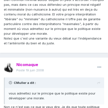
pas, mais dans ce cas vous défendez un principe moral négatif
et minimaliste (non-nuisance à autrui) qui est très en deça du
contenu moral du catholicisme. Et votre propre interprétation
"libérale" ou "minimale" du catholicisme n'offre pas de garantie
particulière contre des interprétations "maximales", à partir du
moment où vous admettez sur le principe que le politique existe
pour développer une morale.
Notez que c'est une variante du vieux débat sur l'indépendance
et l'antériorité du bien et du juste.
Nicomaque
Posté
19 juin 2008
CMuller a dit :
vous admettez sur le principe que le politique existe pour
développer une morale.
Non ce n'est pas ce que je veux dire. Je dis que toute politique