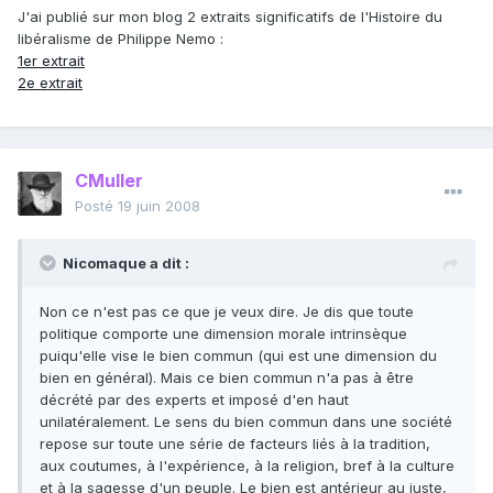
J'ai publié sur mon blog 2 extraits significatifs de l'Histoire du
libéralisme de Philippe Nemo :
1er extrait
2e extrait
CMuller
Posté
19 juin 2008
Nicomaque a dit :
Non ce n'est pas ce que je veux dire. Je dis que toute
politique comporte une dimension morale intrinsèque
puiqu'elle vise le bien commun (qui est une dimension du
bien en général). Mais ce bien commun n'a pas à être
décrété par des experts et imposé d'en haut
unilatéralement. Le sens du bien commun dans une société
repose sur toute une série de facteurs liés à la tradition,
aux coutumes, à l'expérience, à la religion, bref à la culture
et à la sagesse d'un peuple. Le bien est antérieur au juste,