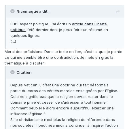
Nicomaque a dit :
Sur l'aspect politique, j'ai écrit un
article dans Liberté
politique
l'été dernier dont je peux faire un résumé en
quelques lignes.
(…)
Merci des précisions. Dans le texte en lien, c'est ici que je pointe
ce qui me semble être une contradiction. Je mets en gras la
thématique à discuter.
Citation
Depuis Vatican II, c’est une doctrine qui fait désormais
partie du corps des vérités morales enseignées par l’Église.
Cela ne signifie pas que la religion devrait rester dans le
domaine privé et cesser de s’adresser à tout homme.
Comment peut-elle alors encore aujourd’hui exercer une
influence légitime ?
Si le christianisme n’est plus la religion de référence dans
nos sociétés, il peut néanmoins continuer à inspirer l’action