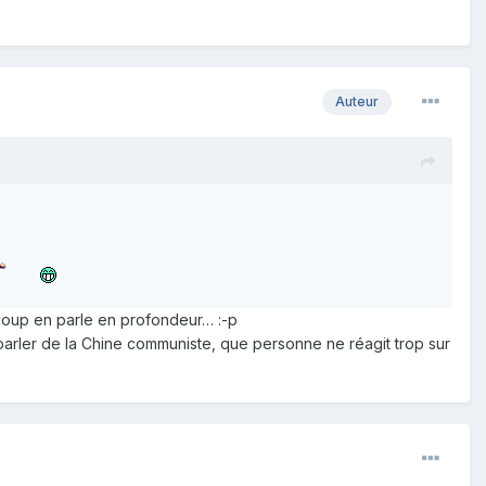
Auteur
ucoup en parle en profondeur… :-p
parler de la Chine communiste, que personne ne réagit trop sur