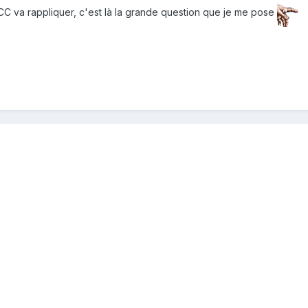
CC va rappliquer, c'est là la grande question que je me pose