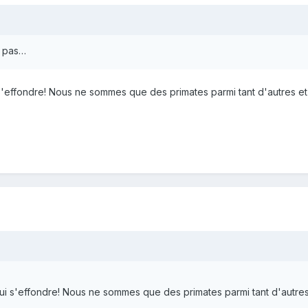
t pas…
effondre! Nous ne sommes que des primates parmi tant d'autres et 
 s'effondre! Nous ne sommes que des primates parmi tant d'autres 