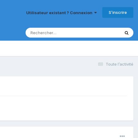
S’inscrire
Utilisateur existant ? Connexion
Toute l’activité