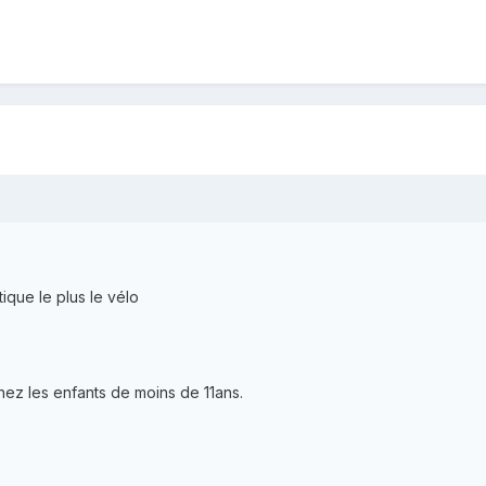
ique le plus le vélo
hez les enfants de moins de 11ans.