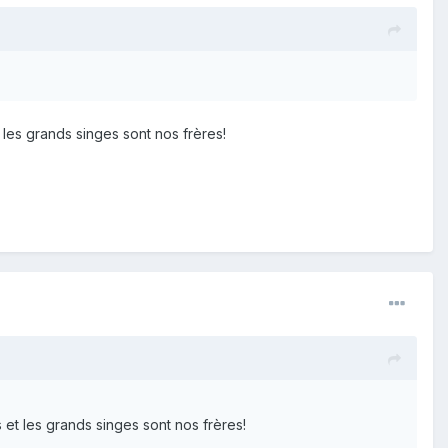
les grands singes sont nos frères!
et les grands singes sont nos frères!