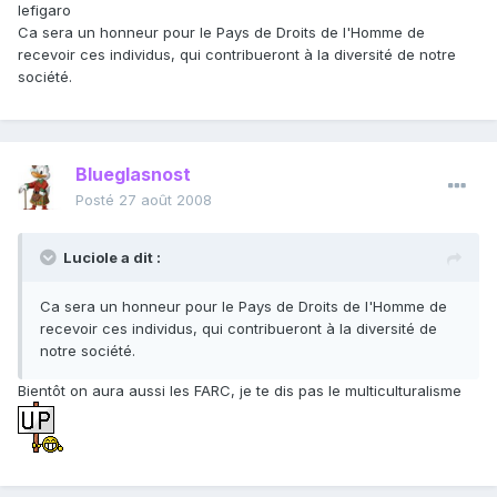
lefigaro
Ca sera un honneur pour le Pays de Droits de l'Homme de
recevoir ces individus, qui contribueront à la diversité de notre
société.
Blueglasnost
Posté
27 août 2008
Luciole a dit :
Ca sera un honneur pour le Pays de Droits de l'Homme de
recevoir ces individus, qui contribueront à la diversité de
notre société.
Bientôt on aura aussi les FARC, je te dis pas le multiculturalisme