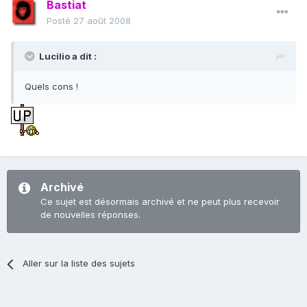
Bastiat
Posté
27 août 2008
Lucilio a dit :
Quels cons !
Archivé
Ce sujet est désormais archivé et ne peut plus recevoir
de nouvelles réponses.
Aller sur la liste des sujets