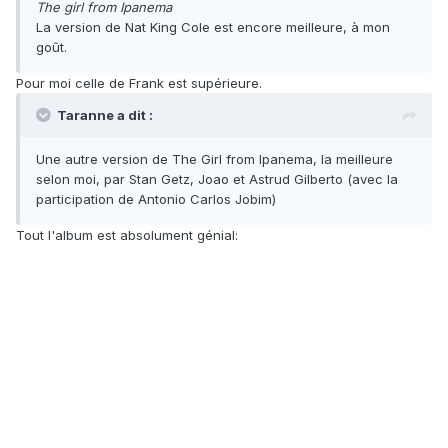
The girl from Ipanema
La version de Nat King Cole est encore meilleure, à mon
goût.
Pour moi celle de Frank est supérieure.
Taranne a dit :
Une autre version de The Girl from Ipanema, la meilleure
selon moi, par Stan Getz, Joao et Astrud Gilberto (avec la
participation de Antonio Carlos Jobim)
Tout l'album est absolument génial: