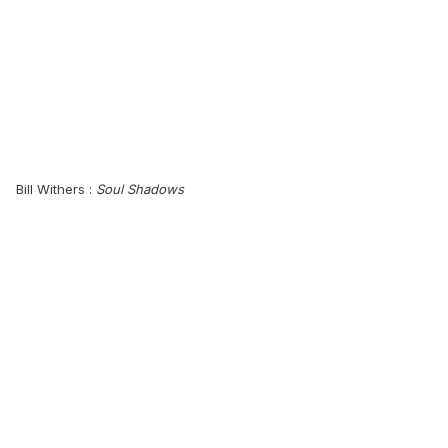
Bill Withers :
Soul Shadows