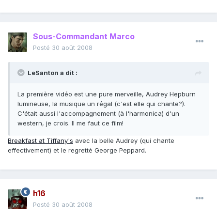
Sous-Commandant Marco
Posté
30 août 2008
LeSanton a dit :
La première vidéo est une pure merveille, Audrey Hepburn
lumineuse, la musique un régal (c'est elle qui chante?).
C'était aussi l'accompagnement (à l'harmonica) d'un
western, je crois. Il me faut ce film!
Breakfast at Tiffany's
avec la belle Audrey (qui chante
effectivement) et le regretté George Peppard.
h16
Posté
30 août 2008