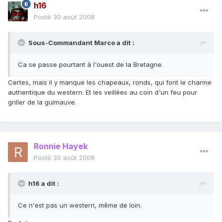
h16
Posté
30 août 2008
Sous-Commandant Marco a dit :
Ca se passe pourtant à l'ouest de la Bretagne.
Certes, mais il y manque les chapeaux, ronds, qui font le charme
authentique du western. Et les veillées au coin d'un feu pour
griller de la guimauve.
Ronnie Hayek
Posté
30 août 2008
h16 a dit :
Ce n'est pas un western, même de loin.