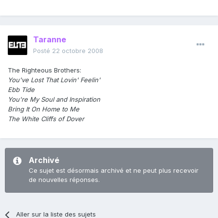
Taranne
Posté
22 octobre 2008
The Righteous Brothers:
You've Lost That Lovin' Feelin'
Ebb Tide
You're My Soul and Inspiration
Bring It On Home to Me
The White Cliffs of Dover
Archivé
Ce sujet est désormais archivé et ne peut plus recevoir
de nouvelles réponses.
Aller sur la liste des sujets