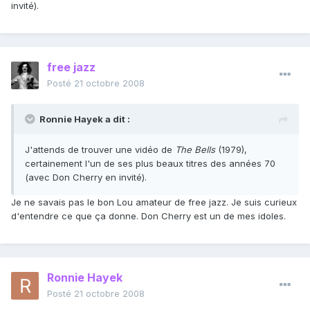
invité).
free jazz
Posté
21 octobre 2008
Ronnie Hayek a dit :
J'attends de trouver une vidéo de
The Bells
(1979),
certainement l'un de ses plus beaux titres des années 70
(avec Don Cherry en invité).
Je ne savais pas le bon Lou amateur de free jazz. Je suis curieux
d'entendre ce que ça donne. Don Cherry est un de mes idoles.
Ronnie Hayek
Posté
21 octobre 2008