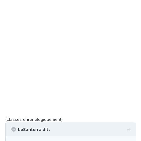
(classés chronologiquement)
LeSanton a dit :