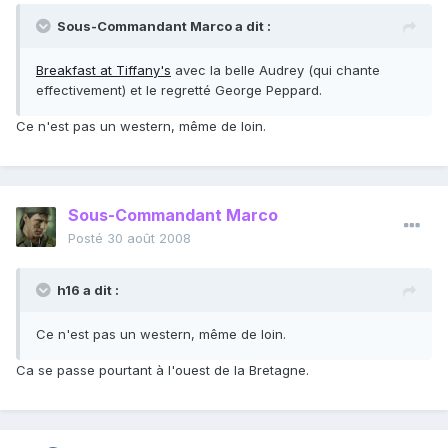
Sous-Commandant Marco a dit :
Breakfast at Tiffany's
avec la belle Audrey (qui chante
effectivement) et le regretté George Peppard.
Ce n'est pas un western, même de loin.
Sous-Commandant Marco
Posté
30 août 2008
h16 a dit :
Ce n'est pas un western, même de loin.
Ca se passe pourtant à l'ouest de la Bretagne.