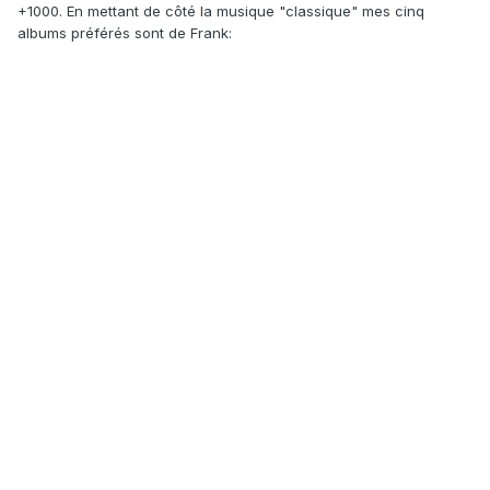
+1000. En mettant de côté la musique "classique" mes cinq
albums préférés sont de Frank: