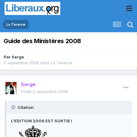
La Taverne
Guide des Ministères 2008
Par
Serge
2 septembre 2008
dans
La Taverne
Serge
Posté
2 septembre 2008
Citation
L'EDITION 2008 EST SORTIE !