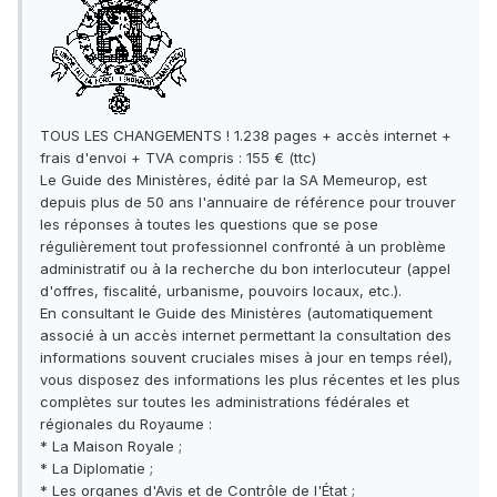
TOUS LES CHANGEMENTS ! 1.238 pages + accès internet +
frais d'envoi + TVA compris : 155 € (ttc)
Le Guide des Ministères, édité par la SA Memeurop, est
depuis plus de 50 ans l'annuaire de référence pour trouver
les réponses à toutes les questions que se pose
régulièrement tout professionnel confronté à un problème
administratif ou à la recherche du bon interlocuteur (appel
d'offres, fiscalité, urbanisme, pouvoirs locaux, etc.).
En consultant le Guide des Ministères (automatiquement
associé à un accès internet permettant la consultation des
informations souvent cruciales mises à jour en temps réel),
vous disposez des informations les plus récentes et les plus
complètes sur toutes les administrations fédérales et
régionales du Royaume :
* La Maison Royale ;
* La Diplomatie ;
* Les organes d'Avis et de Contrôle de l'État ;