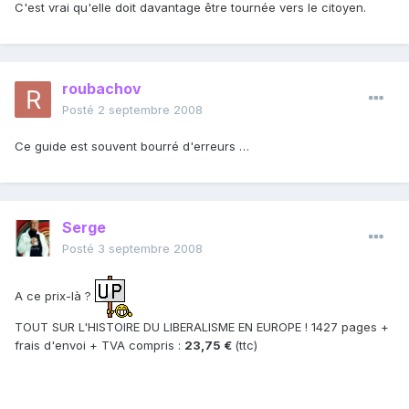
C'est vrai qu'elle doit davantage être tournée vers le citoyen.
roubachov
Posté
2 septembre 2008
Ce guide est souvent bourré d'erreurs …
Serge
Posté
3 septembre 2008
A ce prix-là ?
TOUT SUR L'HISTOIRE DU LIBERALISME EN EUROPE ! 1427 pages +
frais d'envoi + TVA compris :
23,75 €
(ttc)