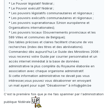
* Le Pouvoir législatif fédéral ;
* Le Pouvoir exécutif fédéral ;
* Les pouvoirs législatifs communautaires et régionaux ;
* Les pouvoirs exécutifs communautaires et régionaux ;
* Les pouvoirs supranationaux (Union européenne et
Organisations internationales);
* Les pouvoirs locaux (Gouvernements provinciaux et les
589 Villes et communes de Belgique);
Des tables précises et claires facilitent chacune de vos
recherches (index des titres et des abréviations).
Commandez dès aujourd'hui Le Guide des Ministères 2008 :
vous recevrez votre Guide par courrier personnalisé et un
accès internet immédiat à la base de données
administrative la plus complète du Royaume élaborée en
association avec chaque organisme administratif.
Si cette information administrative ne devait pas vous
intéresser,vous pouvez vous désabonner en envoyant
un mail ayant pour sujet "Désabonner" à info@gdm.be
C'est la première fois que je me fais spammer par l'administration
publique fédérale