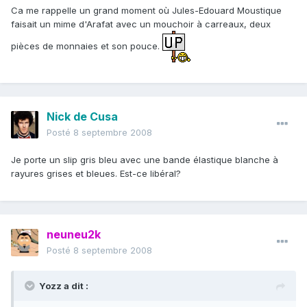
Ca me rappelle un grand moment où Jules-Edouard Moustique
faisait un mime d'Arafat avec un mouchoir à carreaux, deux
pièces de monnaies et son pouce.
Nick de Cusa
Posté
8 septembre 2008
Je porte un slip gris bleu avec une bande élastique blanche à
rayures grises et bleues. Est-ce libéral?
neuneu2k
Posté
8 septembre 2008
Yozz a dit :