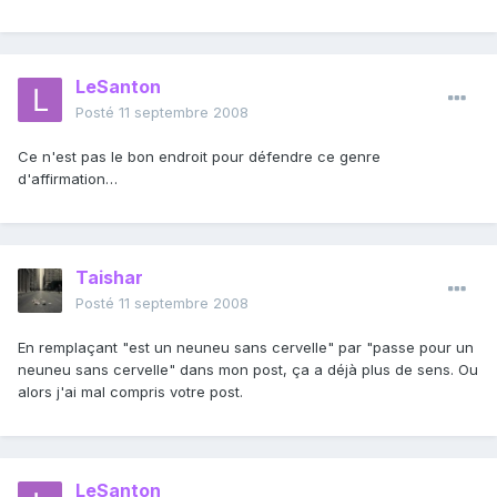
LeSanton
Posté
11 septembre 2008
Ce n'est pas le bon endroit pour défendre ce genre
d'affirmation…
Taishar
Posté
11 septembre 2008
En remplaçant "est un neuneu sans cervelle" par "passe pour un
neuneu sans cervelle" dans mon post, ça a déjà plus de sens. Ou
alors j'ai mal compris votre post.
LeSanton