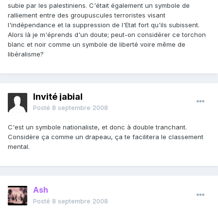
subie par les palestiniens. C'était également un symbole de
ralliement entre des groupuscules terroristes visant
l'indépendance et la suppression de l'Etat fort qu'ils subissent.
Alors là je m'éprends d'un doute; peut-on considérer ce torchon
blanc et noir comme un symbole de liberté voire même de
libéralisme?
Invité jabial
Posté
8 septembre 2008
C'est un symbole nationaliste, et donc à double tranchant.
Considère ça comme un drapeau, ça te facilitera le classement
mental.
Ash
Posté
8 septembre 2008