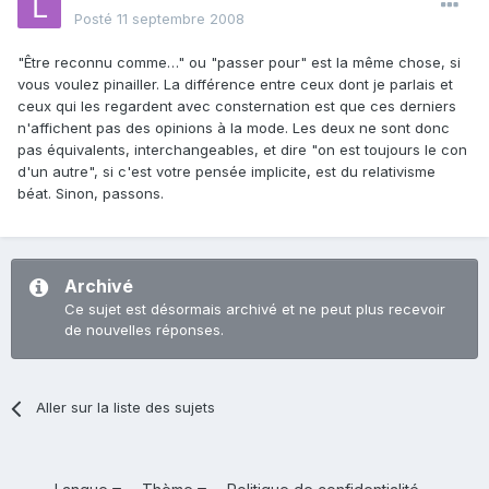
Posté
11 septembre 2008
"Être reconnu comme…" ou "passer pour" est la même chose, si
vous voulez pinailler. La différence entre ceux dont je parlais et
ceux qui les regardent avec consternation est que ces derniers
n'affichent pas des opinions à la mode. Les deux ne sont donc
pas équivalents, interchangeables, et dire "on est toujours le con
d'un autre", si c'est votre pensée implicite, est du relativisme
béat. Sinon, passons.
Archivé
Ce sujet est désormais archivé et ne peut plus recevoir
de nouvelles réponses.
Aller sur la liste des sujets