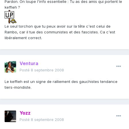
Pardon. On loupe l'info essentielle : Tu as des amis qui portent le
keffieh ?
Le seul torchon que tu peux avoir sur la tête c'est celui de
Rambo, car il tue des communistes et des fascistes. Ca c'est
libéralement correct.
Ventura
Posté
8 septembre 2008
Le keffieh est un signe de ralliement des gauchistes tendance
tiers-mondiste.
Yozz
Posté
8 septembre 2008