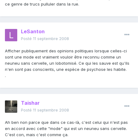
ce genre de trucs pulluler dans la rue.
LeSanton
Posté
11 septembre 2008
Afficher publiquement des opinions politiques lorsque celles-ci
sont une mode est vraiment vouloir être reconnu comme un
neuneu sans cervelle, un lobotomisé. Ce qui les sauve est qu'ils
n'en sont pas conscients, une espèce de psychose les habite.
.
Taishar
Posté
11 septembre 2008
Ah ben non parce que dans ce cas-là, c'est celui qui n'est pas
en accord avec cette "mode" qui est un neuneu sans cervelle.
C'est con, mais c'est comme ça.