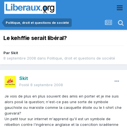
Politique, droit et questions de société
Le kehffie serait libéral?
Par
Skit
8 septembre 2008
dans
Politique, droit et questions de société
Skit
Posté
8 septembre 2008
Je vois de plus en plus souvent des amis en porter et je me suis
alors posé la question; n'est-ce pas une sorte de symbole
gauchiste ou marxiste comme la casquette étoile ou le t-shirt che
guevara?
Un petit tour sur internet m'apprend qu'il est un symbole de
rébellion contre l'ingérence anglaise et la coercition israélienne