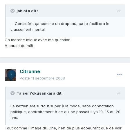
jabial a dit :
… Considère ça comme un drapeau, ça te facilitera le
classement mental.
Ca marche mieux avec ma question.
A cause du mât.
Citronne
Posté
11 septembre 2008
Taisei Yokusankai a dit :
Le keffieh est surtout super à la mode, sans connotation
politique, contrairement à ce qui se passait il ya 10, 15 ou 20
ans.
Tout comme l image du Che, rien de plus ecoeurant que de voir