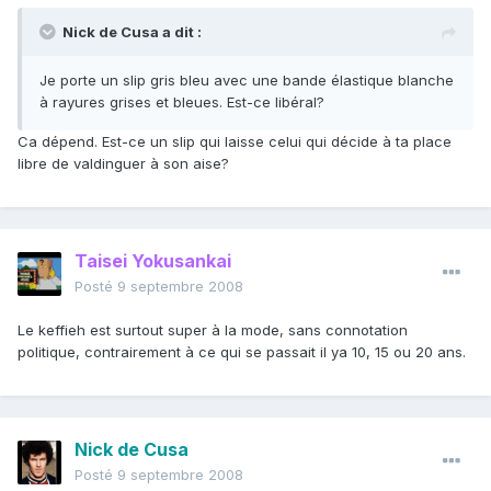
Nick de Cusa a dit :
Je porte un slip gris bleu avec une bande élastique blanche
à rayures grises et bleues. Est-ce libéral?
Ca dépend. Est-ce un slip qui laisse celui qui décide à ta place
libre de valdinguer à son aise?
Taisei Yokusankai
Posté
9 septembre 2008
Le keffieh est surtout super à la mode, sans connotation
politique, contrairement à ce qui se passait il ya 10, 15 ou 20 ans.
Nick de Cusa
Posté
9 septembre 2008