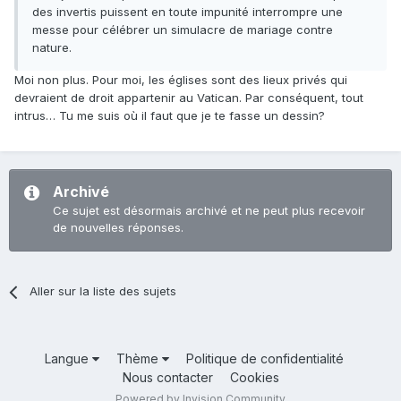
des invertis puissent en toute impunité interrompre une
messe pour célébrer un simulacre de mariage contre
nature.
Moi non plus. Pour moi, les églises sont des lieux privés qui
devraient de droit appartenir au Vatican. Par conséquent, tout
intrus… Tu me suis où il faut que je te fasse un dessin?
Archivé
Ce sujet est désormais archivé et ne peut plus recevoir
de nouvelles réponses.
Aller sur la liste des sujets
Langue
Thème
Politique de confidentialité
Nous contacter
Cookies
Powered by Invision Community