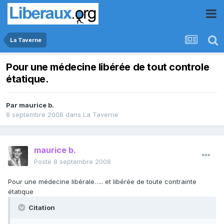
La Taverne
Pour une médecine libérée de tout controle
étatique.
Par
maurice b.
8 septembre 2008
dans
La Taverne
maurice b.
Posté
8 septembre 2008
Pour une médecine libérale….. et libérée de toute contrainte
étatique
Citation