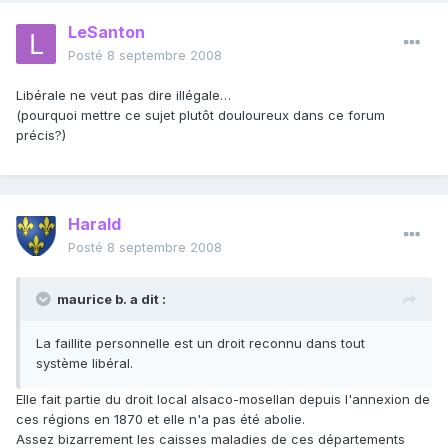
LeSanton
Posté
8 septembre 2008
Libérale ne veut pas dire illégale…
(pourquoi mettre ce sujet plutôt douloureux dans ce forum
précis?)
Harald
Posté
8 septembre 2008
maurice b. a dit :
La faillite personnelle est un droit reconnu dans tout
système libéral.
Elle fait partie du droit local alsaco-mosellan depuis l'annexion de
ces régions en 1870 et elle n'a pas été abolie.
Assez bizarrement les caisses maladies de ces départements