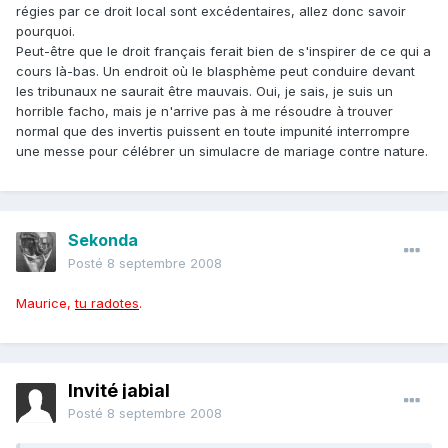
régies par ce droit local sont excédentaires, allez donc savoir
pourquoi.
Peut-être que le droit français ferait bien de s'inspirer de ce qui a
cours là-bas. Un endroit où le blasphème peut conduire devant
les tribunaux ne saurait être mauvais. Oui, je sais, je suis un
horrible facho, mais je n'arrive pas à me résoudre à trouver
normal que des invertis puissent en toute impunité interrompre
une messe pour célébrer un simulacre de mariage contre nature.
Sekonda
Posté
8 septembre 2008
Maurice,
tu radotes
.
Invité jabial
Posté
8 septembre 2008