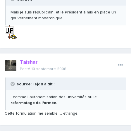
Mais je suis républicain, et le Président a mis en place un
gouvernement monarchique.
Taishar
Posté
10 septembre 2008
source : lejdd a dit :
, comme l'autonomisation des universités ou le
reformatage de l'armée
.
Cette formulation me semble … étrange.