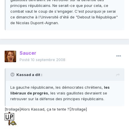
principes républicains. Ne serait-ce que pour cela, ce
combat vaut le coup de s'engager. C'est pourquoi je serai
ce dimanche à l'Université d'été de "Debout la République"
de Nicolas Dupont-Aignan.
Saucer
Posté
10 septembre 2008
Kassad a dit :
La gauche républicaine, les démocrates chrétiens,
les
libéraux de progrès
, les vrais gaullistes devraient se
retrouver sur la défense des principes républicains.
[trollage]Alors Kassad, ça te tente ?[/trollage]