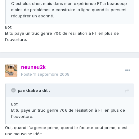
C'est plus cher, mais dans mon expérience FT a beaucoup
moins de problèmes a construire la ligne quand ils pensent
récupérer un abonné.
Bof.
Et tu paye un truc genre 70€ de résiliation à FT en plus de
l'ouverture.
neuneu2k
Posté
11 septembre 2008
pankkake a dit :
Bof.
Et tu paye un truc genre 70€ de résiliation à FT en plus de
l'ouverture.
Oui, quand l'urgence prime, quand le facteur cout prime, c'est
une mauvaise idée.