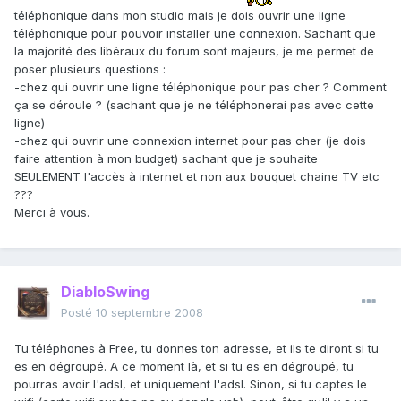
téléphonique dans mon studio mais je dois ouvrir une ligne
téléphonique pour pouvoir installer une connexion. Sachant que
la majorité des libéraux du forum sont majeurs, je me permet de
poser plusieurs questions :
-chez qui ouvrir une ligne téléphonique pour pas cher ? Comment
ça se déroule ? (sachant que je ne téléphonerai pas avec cette
ligne)
-chez qui ouvrir une connexion internet pour pas cher (je dois
faire attention à mon budget) sachant que je souhaite
SEULEMENT l'accès à internet et non aux bouquet chaine TV etc
???
Merci à vous.
DiabloSwing
Posté
10 septembre 2008
Tu téléphones à Free, tu donnes ton adresse, et ils te diront si tu
es en dégroupé. A ce moment là, et si tu es en dégroupé, tu
pourras avoir l'adsl, et uniquement l'adsl. Sinon, si tu captes le