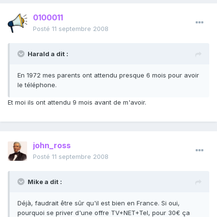
0100011
Posté
11 septembre 2008
Harald a dit :
En 1972 mes parents ont attendu presque 6 mois pour avoir
le téléphone.
Et moi ils ont attendu 9 mois avant de m'avoir.
john_ross
Posté
11 septembre 2008
Mike a dit :
Déjà, faudrait être sûr qu'il est bien en France. Si oui,
pourquoi se priver d'une offre TV+NET+Tel, pour 30€ ça