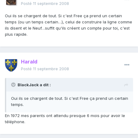
Posté
11 septembre 2008
Oui ils se chargent de tout. Si c'est Free ça prend un certain
temps (ou un temps certain…), celui de construire la ligne comme
ils disent et le Neuf…suffit qu'ils créent un compte pour toi, c'est
plus rapide.
Harald
Posté
11 septembre 2008
BlackJack a dit :
Oui ils se chargent de tout. Si c'est Free ça prend un certain
temps.
En 1972 mes parents ont attendu presque 6 mois pour avoir le
téléphone.