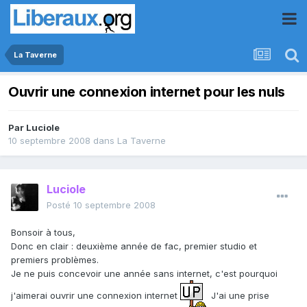
La Taverne
Ouvrir une connexion internet pour les nuls
Par
Luciole
10 septembre 2008
dans
La Taverne
Luciole
Posté
10 septembre 2008
Bonsoir à tous,
Donc en clair : deuxième année de fac, premier studio et
premiers problèmes.
Je ne puis concevoir une année sans internet, c'est pourquoi
j'aimerai ouvrir une connexion internet
J'ai une prise