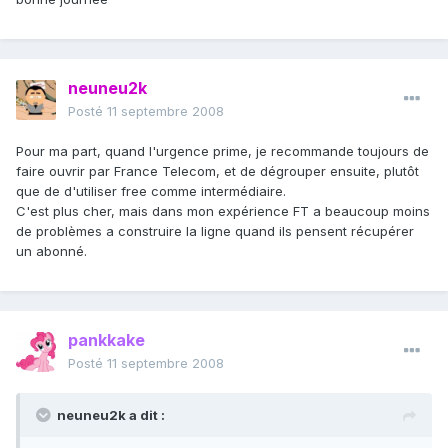
neuneu2k
Posté
11 septembre 2008
Pour ma part, quand l'urgence prime, je recommande toujours de
faire ouvrir par France Telecom, et de dégrouper ensuite, plutôt
que de d'utiliser free comme intermédiaire.
C'est plus cher, mais dans mon expérience FT a beaucoup moins
de problèmes a construire la ligne quand ils pensent récupérer
un abonné.
pankkake
Posté
11 septembre 2008
neuneu2k a dit :