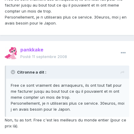
facturer jusqu au bout tout ce qu il pouvaient et m ont meme
compter un mois de trop.
Personellement, je n utiliserais plus ce service. 30euros, moi j en
avais besoin pour le Japon.
pankkake
Posté
11 septembre 2008
Citronne a dit :
Free ce sont vraiment des arnaqueurs, ils ont tout fait pour
me facturer jusqu au bout tout ce qu il pouvaient et m ont
meme compter un mois de trop.
Personellement, je n utiliserais plus ce service. 30euros, moi
j en avais besoin pour le Japon.
Non, tu as tort. Free c'est les meilleurs du monde entier (pour ce
prix là).