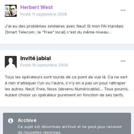
Herbert West
Posté
11 septembre 2008
J'ai eu des problèmes similaires avec Neuf. Et mon FAI irlandais
(Smart Telecom ; le "Free" local) c'est du même niveau…
Invité jabial
Posté
19 septembre 2008
Tous les opérateurs sont lourds de ce point de vue là. Ca ne sert
à rien d'attaquer l'un ou l'autre, il n'y en a pas un pour rattraper
les autres. Neuf, Free, Noos (devenu Numéricable)… Tous pourris.
Autant choisir un opérateur purement en fonction de ses tarifs.
Archivé
Ce sujet est désormais archivé et ne peut plus recevoir
de nouvelles réponses.