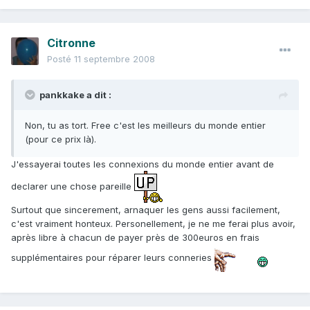
Citronne
Posté
11 septembre 2008
pankkake a dit :
Non, tu as tort. Free c'est les meilleurs du monde entier
(pour ce prix là).
J'essayerai toutes les connexions du monde entier avant de
declarer une chose pareille
Surtout que sincerement, arnaquer les gens aussi facilement,
c'est vraiment honteux. Personellement, je ne me ferai plus avoir,
après libre à chacun de payer près de 300euros en frais
supplémentaires pour réparer leurs conneries