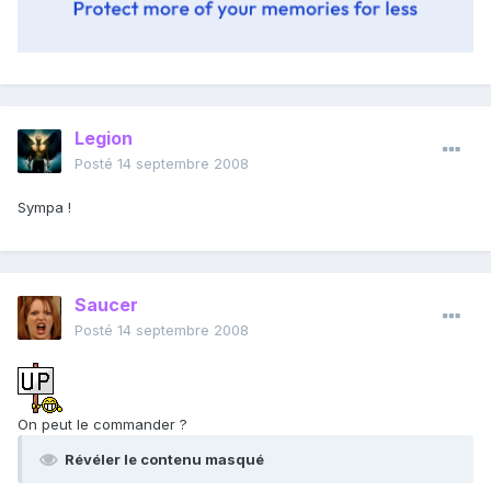
Legion
Posté
14 septembre 2008
Sympa !
Saucer
Posté
14 septembre 2008
On peut le commander ?
Révéler le contenu masqué