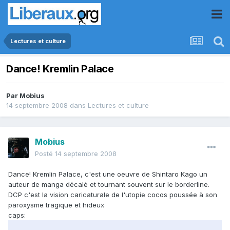
Lectures et culture
Dance! Kremlin Palace
Par
Mobius
14 septembre 2008
dans
Lectures et culture
Mobius
Posté
14 septembre 2008
Dance! Kremlin Palace, c'est une oeuvre de Shintaro Kago un
auteur de manga décalé et tournant souvent sur le borderline.
DCP c'est la vision caricaturale de l'utopie cocos poussée à son
paroxysme tragique et hideux
caps: