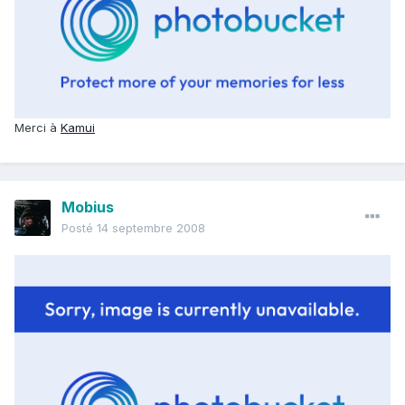
Merci à
Kamui
Mobius
Posté
14 septembre 2008