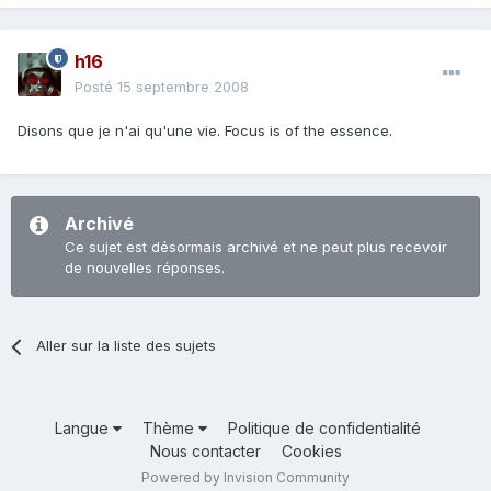
h16
Posté
15 septembre 2008
Disons que je n'ai qu'une vie. Focus is of the essence.
Archivé
Ce sujet est désormais archivé et ne peut plus recevoir
de nouvelles réponses.
Aller sur la liste des sujets
Langue
Thème
Politique de confidentialité
Nous contacter
Cookies
Powered by Invision Community