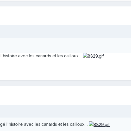
é l'histoire avec les canards et les cailloux…
pigé l'histoire avec les canards et les cailloux…