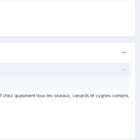
tif chez quasiment tous les oiseaux, canards et cygnes compris,