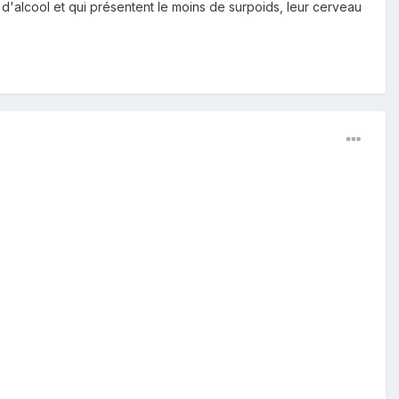
d'alcool et qui présentent le moins de surpoids, leur cerveau